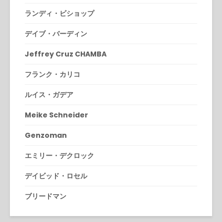
ランディ・ビショップ
デイブ・バーディン
Jeffrey Cruz CHAMBA
フランク・カリコ
ルイス・ガデア
Meike Schneider
Genzoman
エミリー・デクロック
デイビッド・ロセル
ブリードマン