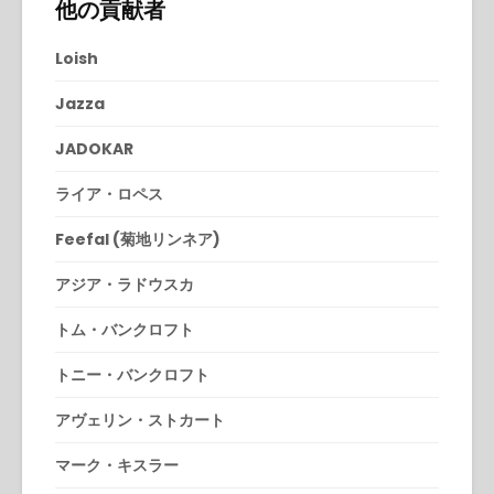
他の貢献者
Loish
Jazza
JADOKAR
ライア・ロペス
Feefal (菊地リンネア)
アジア・ラドウスカ
トム・バンクロフト
トニー・バンクロフト
アヴェリン・ストカート
マーク・キスラー