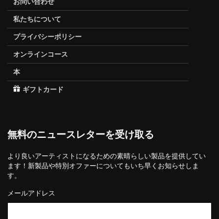
お問い合わせ
私たちについて
プライバシーポリシー
オンラインコース
本
ギフトカード
無料のニュースレターを受け取る
より良いアーティストになるための素晴らしい製品を提供してい
ます！新製品や特別オファーについてもいち早くお知らせしま
す。
メールアドレス