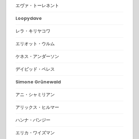
エヴァ・トーレネント
Loopydave
レラ・キリヤコワ
エリオット・ウルム
ケネス・アンダーソン
デイビッド・ペレス
Simone Grünewald
アニ・シャミリアン
アリックス・ヒルマー
ハンナ・バンジー
エリカ・ワイズマン