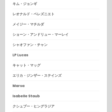
キム・ジョンギ
レオナルド・ペレズニエト
メイジー・マチルダ
ショーン・アンドリュー・マーレイ
シャオファン・チャン
LP Lucas
キャット・マッグ
エリカ・ジンザー・ステインズ
Marsa
Isabelle Staub
クシュブー・ヒングラジア