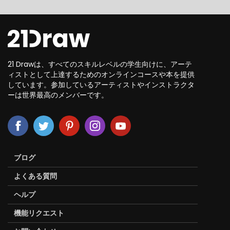
21 Drawは、すべてのスキルレベルの学生向けに、アーテ
ィストとして上達するためのオンラインコースや本を提供
しています。参加しているアーティストやインストラクタ
ーは世界最高のメンバーです。
ブログ
よくある質問
ヘルプ
機能リクエスト