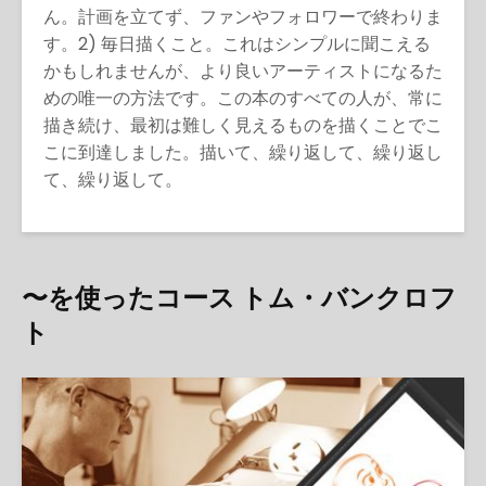
ん。計画を立てず、ファンやフォロワーで終わりま
す。2) 毎日描くこと。これはシンプルに聞こえる
かもしれませんが、より良いアーティストになるた
めの唯一の方法です。この本のすべての人が、常に
描き続け、最初は難しく見えるものを描くことでこ
こに到達しました。描いて、繰り返して、繰り返し
て、繰り返して。
〜を使ったコース トム・バンクロフ
ト