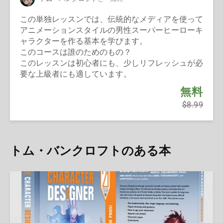
この単独レッスンでは、伝統的なメディアを使って
アニメーションスタイルの男性スーパーヒーローキ
ャラクターを作る基本を学びます。
このコースは誰のためのもの？
このレッスンは初心者にも、少しリフレッシュが必
要な上級者にも適しています。
無料
$8.99
トム・バンクロフトのある本