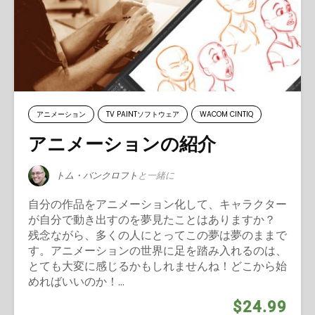
アニメーション
TV PAINTソフトウェア
WACOM CINTIQ
アニメーションの紹介
トム・バンクロフト
と一緒に
自分の作品をアニメーション化して、キャラクター
が自分で動き出すのを夢見たことはありますか？
残念ながら、多くの人にとってこの夢は夢のままで
す。アニメーションの世界に足を踏み入れるのは、
とても大変に感じるかもしれませんね！どこから始
めればいいのか！...
$24.99