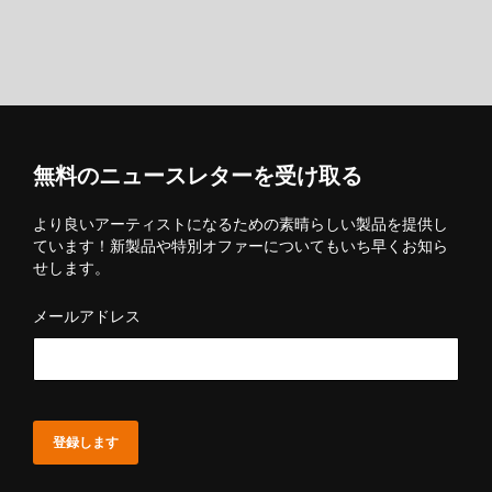
無料のニュースレターを受け取る
より良いアーティストになるための素晴らしい製品を提供し
ています！新製品や特別オファーについてもいち早くお知ら
せします。
メールアドレス
登録します