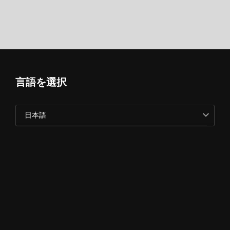
言語を選択
日本語