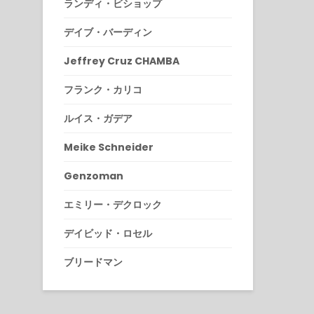
ランディ・ビショップ
デイブ・バーディン
Jeffrey Cruz CHAMBA
フランク・カリコ
ルイス・ガデア
Meike Schneider
Genzoman
エミリー・デクロック
デイビッド・ロセル
ブリードマン