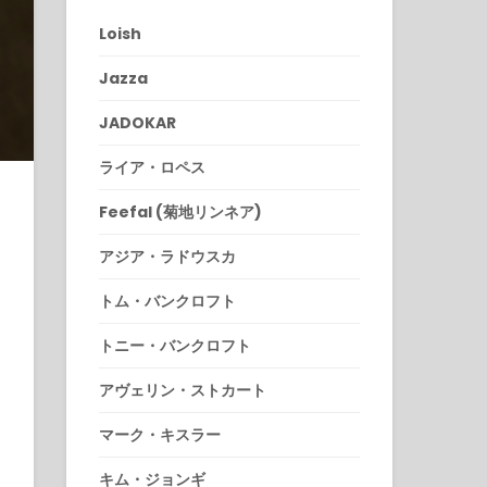
Loish
Jazza
JADOKAR
ライア・ロペス
Feefal (菊地リンネア)
アジア・ラドウスカ
トム・バンクロフト
トニー・バンクロフト
アヴェリン・ストカート
マーク・キスラー
キム・ジョンギ