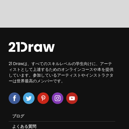
21 Drawは、すべてのスキルレベルの学生向けに、アーテ
ィストとして上達するためのオンラインコースや本を提供
しています。参加しているアーティストやインストラクタ
ーは世界最高のメンバーです。
ブログ
よくある質問