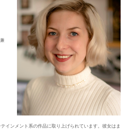
兼
ーテインメント系の作品に取り上げられています。彼女はま