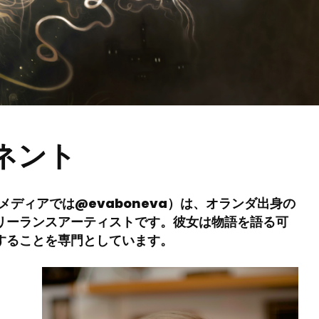
ネント
ャルメディアでは@evaboneva）は、オランダ出身の
リーランスアーティストです。彼女は物語を語る可
することを専門としています。