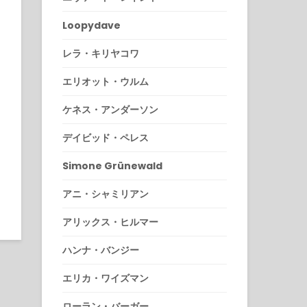
Loopydave
レラ・キリヤコワ
エリオット・ウルム
ケネス・アンダーソン
デイビッド・ペレス
Simone Grünewald
アニ・シャミリアン
アリックス・ヒルマー
ハンナ・バンジー
エリカ・ワイズマン
ローラン・バーガー