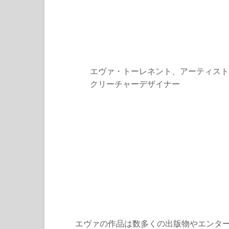
エヴァ・トーレネント、アーティスト
クリーチャーデザイナー
エヴァの作品は数多くの出版物やエンタ