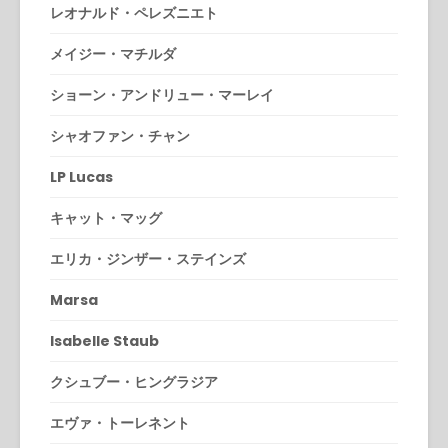
レオナルド・ペレズニエト
メイジー・マチルダ
ショーン・アンドリュー・マーレイ
シャオファン・チャン
LP Lucas
キャット・マッグ
エリカ・ジンザー・ステインズ
Marsa
Isabelle Staub
クシュブー・ヒングラジア
エヴァ・トーレネント