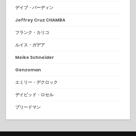
デイブ・バーディン
Jeffrey Cruz CHAMBA
フランク・カリコ
ルイス・ガデア
Meike Schneider
Genzoman
エミリー・デクロック
デイビッド・ロセル
ブリードマン