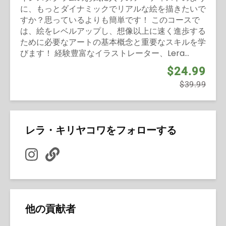
に、もっとダイナミックでリアルな絵を描きたいで
すか？思っているよりも簡単です！ このコースで
は、絵をレベルアップし、想像以上に速く進歩する
ために必要なアートの基本概念と重要なスキルを学
びます！ 経験豊富なイラストレーター、Lera...
$24.99
$39.99
レラ・キリヤコワをフォローする
他の貢献者