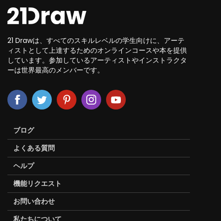
21 Drawは、すべてのスキルレベルの学生向けに、アーテ
ィストとして上達するためのオンラインコースや本を提供
しています。参加しているアーティストやインストラクタ
ーは世界最高のメンバーです。
ブログ
よくある質問
ヘルプ
機能リクエスト
お問い合わせ
私たちについて