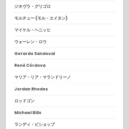
ジネヴラ・グリゴロ
モルチュー (モル・エイタン)
マイケル・ヘニッヒ
ウォーレン・ロウ
Gerardo Sandoval
René Córdova
マリア・リア・マランドリーノ
Jordan Rhodes
ロッドゴン
Michael Bills
ランディ・ビショップ