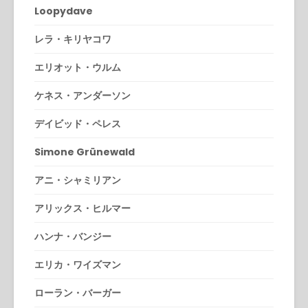
Loopydave
レラ・キリヤコワ
エリオット・ウルム
ケネス・アンダーソン
デイビッド・ペレス
Simone Grünewald
アニ・シャミリアン
アリックス・ヒルマー
ハンナ・バンジー
エリカ・ワイズマン
ローラン・バーガー