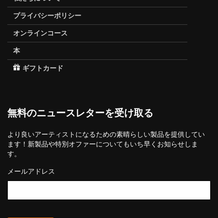
プライバシーポリシー
オンラインコース
本
ギフトカード
無料のニュースレターを受け取る
より良いアーティストになるための素晴らしい製品を提供してい
ます！新製品や特別オファーについてもいち早くお知らせしま
す。
メールアドレス