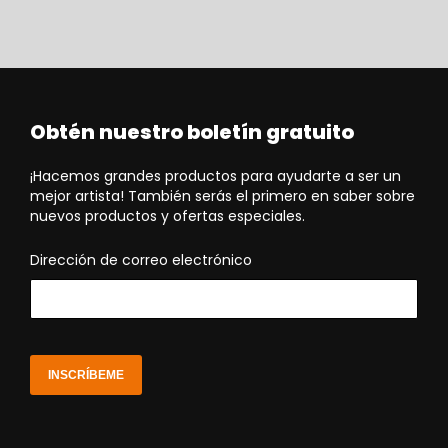
Obtén nuestro boletín gratuito
¡Hacemos grandes productos para ayudarte a ser un
mejor artista! También serás el primero en saber sobre
nuevos productos y ofertas especiales.
Dirección de correo electrónico
INSCRÍBEME