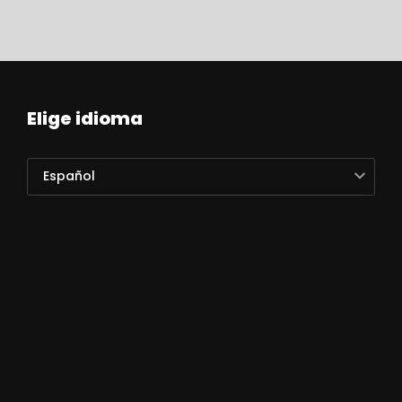
Elige idioma
Español