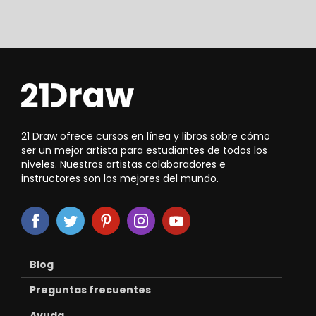
21 Draw ofrece cursos en línea y libros sobre cómo
ser un mejor artista para estudiantes de todos los
niveles. Nuestros artistas colaboradores e
instructores son los mejores del mundo.
Blog
Preguntas frecuentes
Ayuda