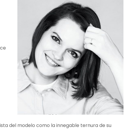
nce
lista del modelo como la innegable ternura de su