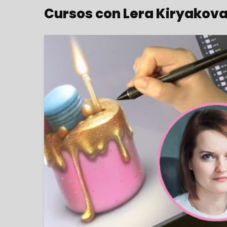
Cursos con Lera Kiryakov