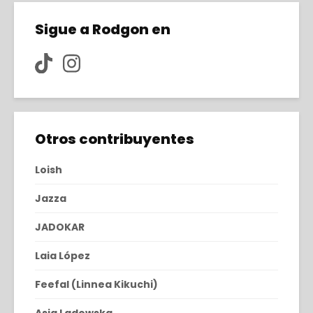
Sigue a Rodgon en
Otros contribuyentes
Loish
Jazza
JADOKAR
Laia López
Feefal (Linnea Kikuchi)