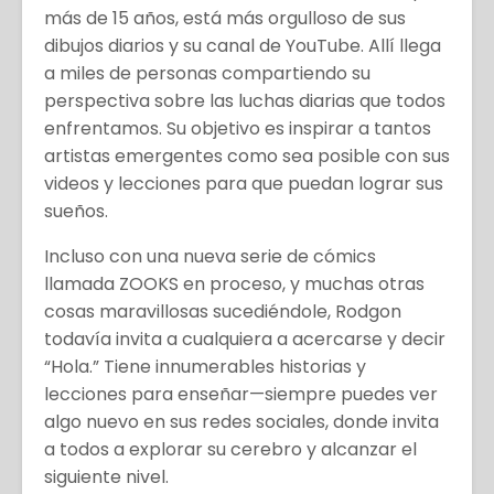
más de 15 años, está más orgulloso de sus
dibujos diarios y su canal de YouTube. Allí llega
a miles de personas compartiendo su
perspectiva sobre las luchas diarias que todos
enfrentamos. Su objetivo es inspirar a tantos
artistas emergentes como sea posible con sus
videos y lecciones para que puedan lograr sus
sueños.
Incluso con una nueva serie de cómics
llamada ZOOKS en proceso, y muchas otras
cosas maravillosas sucediéndole, Rodgon
todavía invita a cualquiera a acercarse y decir
“Hola.” Tiene innumerables historias y
lecciones para enseñar—siempre puedes ver
algo nuevo en sus redes sociales, donde invita
a todos a explorar su cerebro y alcanzar el
siguiente nivel.