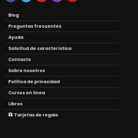
Blog
Preguntas frecuentes
Ayuda
Solicitud de característica
Contacto
Sobre nosotros
Política de privacidad
Cursos en línea
Libros
Tarjetas de regalo