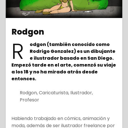
Rodgon
R
odgon (también conocido como
Rodrigo Gonzalez) es un dibujante
e ilustrador basado en San Diego.
Empezó tarde en el arte, comenzó su viaje
a los 18 y no ha mirado atrás desde
entonces.
Rodgon, Caricaturista, Ilustrador,
Profesor
Habiendo trabajado en cómics, animación y
moda, además de ser ilustrador freelance por