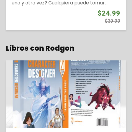
una y otra vez? Cualquiera puede tomar...
$24.99
$39.99
Libros con Rodgon