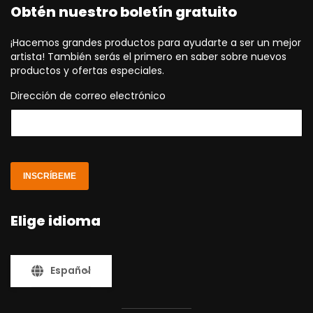
Obtén nuestro boletín gratuito
¡Hacemos grandes productos para ayudarte a ser un mejor
artista! También serás el primero en saber sobre nuevos
productos y ofertas especiales.
Dirección de correo electrónico
INSCRÍBEME
Elige idioma
Español