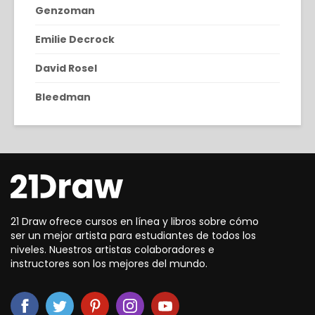
Genzoman
Emilie Decrock
David Rosel
Bleedman
21 Draw ofrece cursos en línea y libros sobre cómo
ser un mejor artista para estudiantes de todos los
niveles. Nuestros artistas colaboradores e
instructores son los mejores del mundo.