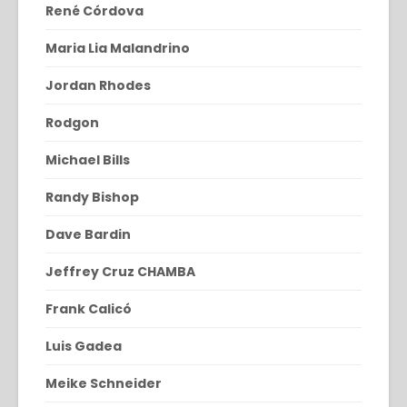
René Córdova
Maria Lia Malandrino
Jordan Rhodes
Rodgon
Michael Bills
Randy Bishop
Dave Bardin
Jeffrey Cruz CHAMBA
Frank Calicó
Luis Gadea
Meike Schneider