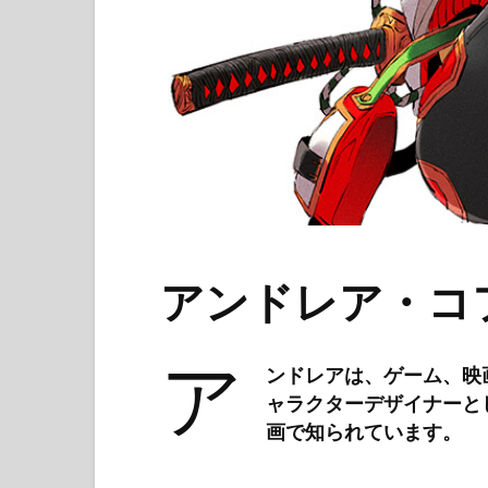
アンドレア・コ
ア
ンドレアは、ゲーム、映
ャラクターデザイナーと
画で知られています。