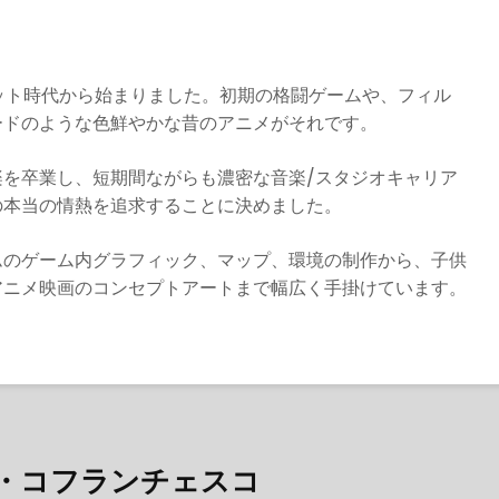
ビット時代から始まりました。初期の格闘ゲームや、フィル
ードのような色鮮やかな昔のアニメがそれです。
を卒業し、短期間ながらも濃密な音楽/スタジオキャリア
の本当の情熱を追求することに決めました。
ムのゲーム内グラフィック、マップ、環境の制作から、子供
アニメ映画のコンセプトアートまで幅広く手掛けています。
ア・コフランチェスコ