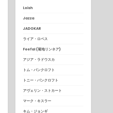
Loish
Jazza
JADOKAR
ライア・ロペス
Feefal (菊地リンネア)
アジア・ラドウスカ
トム・バンクロフト
トニー・バンクロフト
アヴェリン・ストカート
マーク・キスラー
キム・ジョンギ