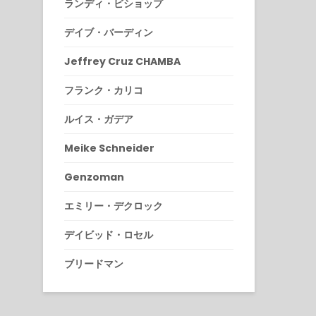
ランディ・ビショップ
デイブ・バーディン
Jeffrey Cruz CHAMBA
フランク・カリコ
ルイス・ガデア
Meike Schneider
Genzoman
エミリー・デクロック
デイビッド・ロセル
ブリードマン