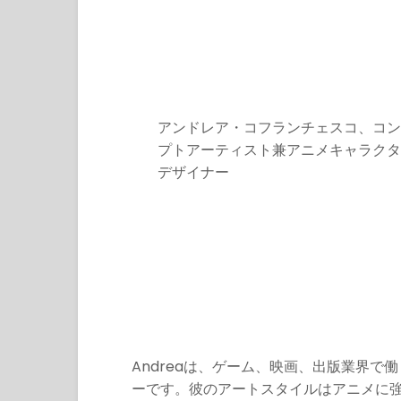
アンドレア・コフランチェスコ、コン
プトアーティスト兼アニメキャラクタ
デザイナー
Andreaは、ゲーム、映画、出版業界
ーです。彼のアートスタイルはアニメに