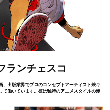
フランチェスコ
画、出版業界でプロのコンセプトアーティスト兼キ
して働いています。彼は独特のアニメスタイルの漫