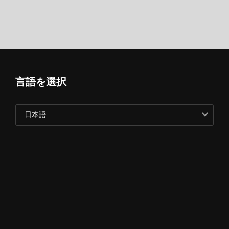
言語を選択
日本語