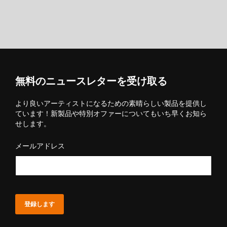
無料のニュースレターを受け取る
より良いアーティストになるための素晴らしい製品を提供し
ています！新製品や特別オファーについてもいち早くお知ら
せします。
メールアドレス
登録します