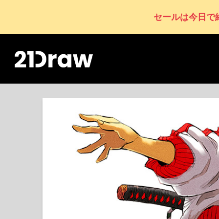
セールは今日で