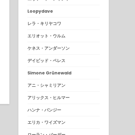
Loopydave
レラ・キリヤコワ
エリオット・ウルム
ケネス・アンダーソン
デイビッド・ペレス
Simone Grünewald
アニ・シャミリアン
アリックス・ヒルマー
ハンナ・バンジー
エリカ・ワイズマン
ローラン・バーガー