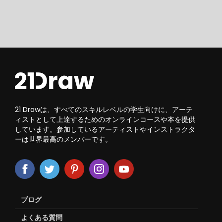
21 Drawは、すべてのスキルレベルの学生向けに、アーテ
ィストとして上達するためのオンラインコースや本を提供
しています。参加しているアーティストやインストラクタ
ーは世界最高のメンバーです。
ブログ
よくある質問