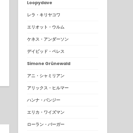
Loopydave
レラ・キリヤコワ
エリオット・ウルム
ケネス・アンダーソン
デイビッド・ペレス
Simone Grünewald
アニ・シャミリアン
アリックス・ヒルマー
ハンナ・バンジー
エリカ・ワイズマン
ローラン・バーガー