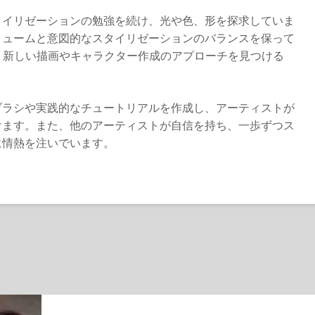
タイリゼーションの勉強を続け、光や色、形を探求していま
リュームと意図的なスタイリゼーションのバランスを保って
し、新しい描画やキャラクター作成のアプローチを見つける
ブラシや実践的なチュートリアルを作成し、アーティストが
けます。また、他のアーティストが自信を持ち、一歩ずつス
に情熱を注いでいます。