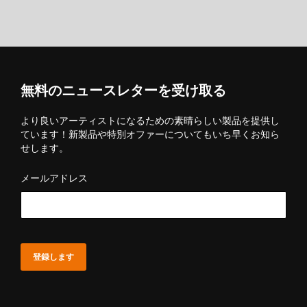
無料のニュースレターを受け取る
より良いアーティストになるための素晴らしい製品を提供し
ています！新製品や特別オファーについてもいち早くお知ら
せします。
メールアドレス
登録します