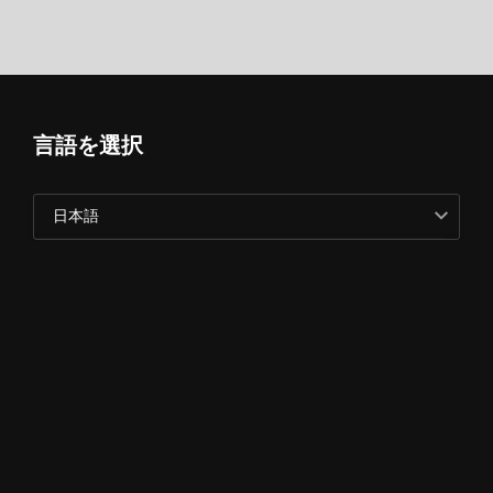
言語を選択
日本語