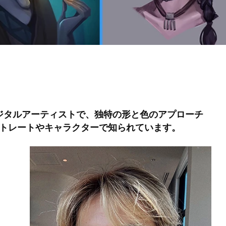
デジタルアーティストで、独特の形と色のアプローチ
トレートやキャラクターで知られています。