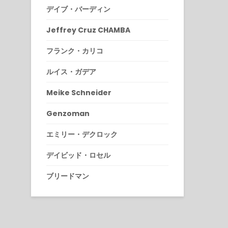
デイブ・バーディン
Jeffrey Cruz CHAMBA
フランク・カリコ
ルイス・ガデア
Meike Schneider
Genzoman
エミリー・デクロック
デイビッド・ロセル
ブリードマン