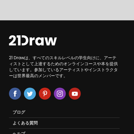
21 Drawは、すべてのスキルレベルの学生向けに、アーテ
ィストとして上達するためのオンラインコースや本を提供
しています。参加しているアーティストやインストラクタ
ーは世界最高のメンバーです。
ブログ
よくある質問
ヘルプ