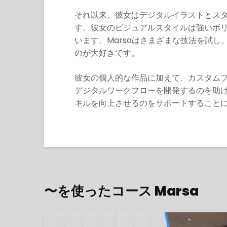
それ以来、彼女はデジタルイラストとス
す。彼女のビジュアルスタイルは強いボ
います。Marsaはさまざまな技法を試
のが大好きです。
彼女の個人的な作品に加えて、カスタム
デジタルワークフローを開発するのを助
キルを向上させるのをサポートすること
〜を使ったコース Marsa