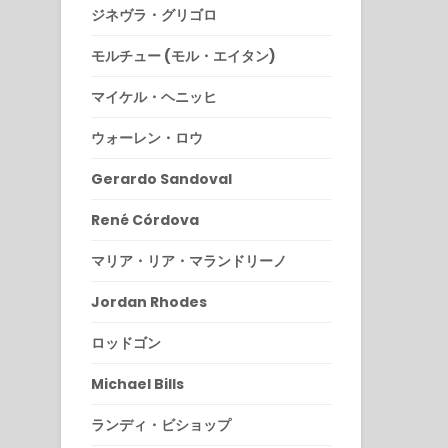
ジネヴラ・グリゴロ
モルチュー (モル・エイタン)
マイケル・ヘニッヒ
ウォーレン・ロウ
Gerardo Sandoval
René Córdova
マリア・リア・マランドリーノ
Jordan Rhodes
ロッドゴン
Michael Bills
ランディ・ビショップ