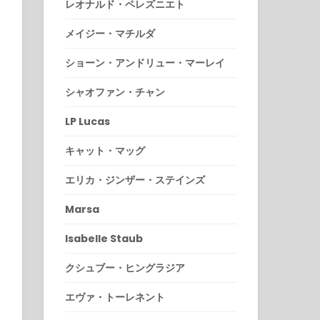
レオナルド・ペレズニエト
メイジー・マチルダ
ショーン・アンドリュー・マーレイ
シャオファン・チャン
LP Lucas
キャット・マッグ
エリカ・ジンザー・ステインズ
Marsa
Isabelle Staub
クシュブー・ヒングラジア
エヴァ・トーレネント