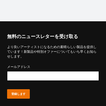
無料のニュースレターを受け取る
より良いアーティストになるための素晴らしい製品を提供し
ています！新製品や特別オファーについてもいち早くお知ら
せします。
メールアドレス
登録します