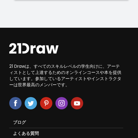
21 Drawは、すべてのスキルレベルの学生向けに、アーテ
ィストとして上達するためのオンラインコースや本を提供
しています。参加しているアーティストやインストラクタ
ーは世界最高のメンバーです。
ブログ
よくある質問