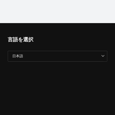
言語を選択
日本語