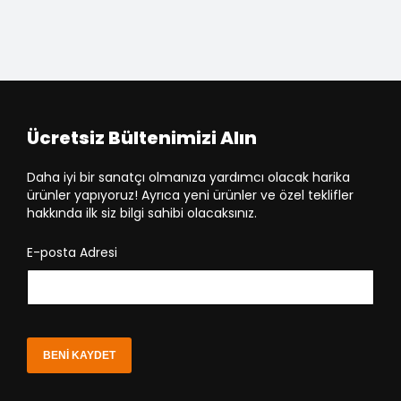
Ücretsiz Bültenimizi Alın
Daha iyi bir sanatçı olmanıza yardımcı olacak harika
ürünler yapıyoruz! Ayrıca yeni ürünler ve özel teklifler
hakkında ilk siz bilgi sahibi olacaksınız.
E-posta Adresi
BENI KAYDET