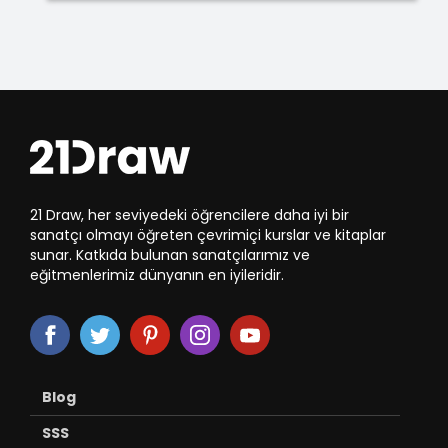
21 Draw, her seviyedeki öğrencilere daha iyi bir
sanatçı olmayı öğreten çevrimiçi kurslar ve kitaplar
sunar. Katkıda bulunan sanatçılarımız ve
eğitmenlerimiz dünyanın en iyileridir.
Blog
SSS