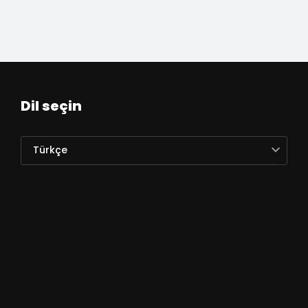
Dil seçin
Türkçe