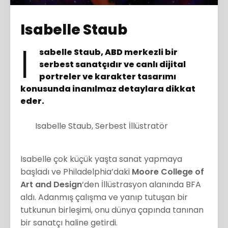
Isabelle Staub
I
sabelle Staub, ABD merkezli bir
serbest sanatçıdır ve canlı dijital
portreler ve karakter tasarımı
konusunda inanılmaz detaylara dikkat
eder.
Isabelle Staub, Serbest İllüstratör
Isabelle çok küçük yaşta sanat yapmaya
başladı ve Philadelphia’daki
Moore College of
Art and Design
‘den İllüstrasyon alanında BFA
aldı. Adanmış çalışma ve yanıp tutuşan bir
tutkunun birleşimi, onu dünya çapında tanınan
bir sanatçı haline getirdi.