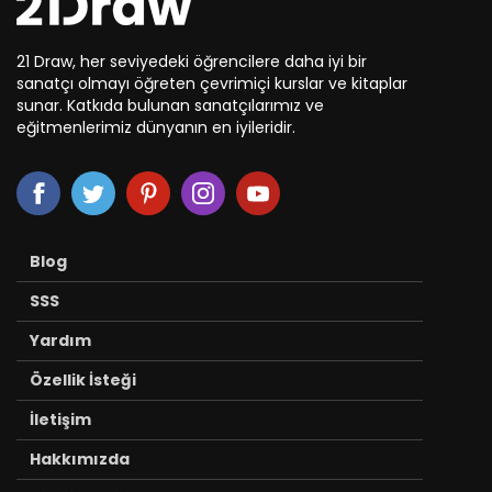
21 Draw, her seviyedeki öğrencilere daha iyi bir
sanatçı olmayı öğreten çevrimiçi kurslar ve kitaplar
sunar. Katkıda bulunan sanatçılarımız ve
eğitmenlerimiz dünyanın en iyileridir.
Blog
SSS
Yardım
Özellik İsteği
İletişim
Hakkımızda