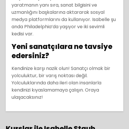
yaratmanın yanı sıra, sanat bilgisini ve
uzmanlığını başkalarına aktararak sosyal
medya platformlarını da kullanıyor. Isabelle şu
anda Philadelphia’da yaşıyor ve iki sevimli
kedisi var.
Yeni sanatçılara ne tavsiye
edersiniz?
Kendinize karşı nazik olun! Sanatçı olmak bir
yolculuktur, bir varış noktası değil.
Yolculuklarında daha ileri olan insanlarla
kendinizi kıyaslamamaya çalışın. Oraya
ulaşacaksınız!
Kurslar ile Isabelle Staub