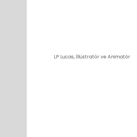
LP Lucas, İllüstratör ve Animatör