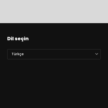
Dil seçin
Türkçe