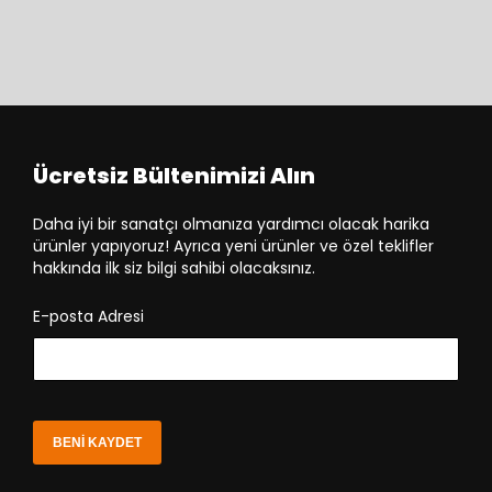
Ücretsiz Bültenimizi Alın
Daha iyi bir sanatçı olmanıza yardımcı olacak harika
ürünler yapıyoruz! Ayrıca yeni ürünler ve özel teklifler
hakkında ilk siz bilgi sahibi olacaksınız.
E-posta Adresi
BENI KAYDET