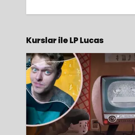
Kurslar ile LP Lucas