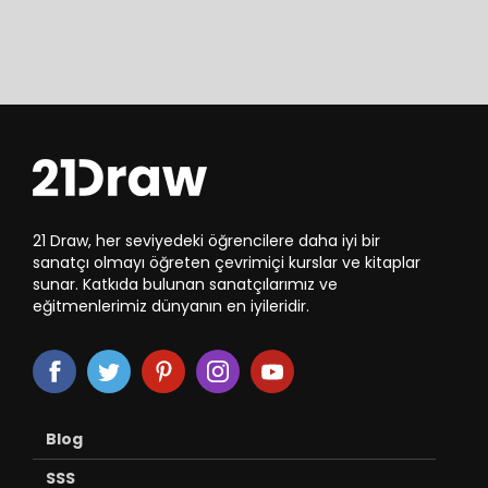
21 Draw, her seviyedeki öğrencilere daha iyi bir
sanatçı olmayı öğreten çevrimiçi kurslar ve kitaplar
sunar. Katkıda bulunan sanatçılarımız ve
eğitmenlerimiz dünyanın en iyileridir.
Blog
SSS