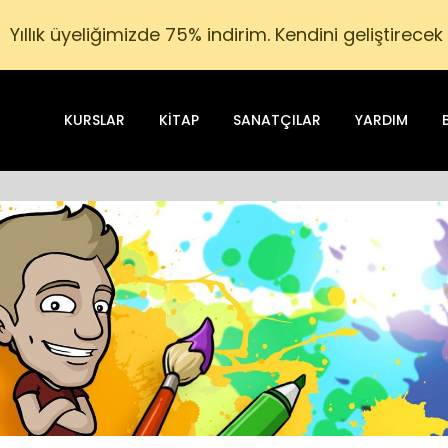
Yıllık üyeliğimizde 75% indirim. Kendini geliştirecek
KURSLAR
KITAP
SANATÇILAR
YARDIM