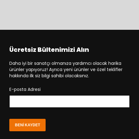
Ücretsiz Bültenimizi Alın
Daha iyi bir sanatçı olmanıza yardımcı olacak harika
ürünler yapıyoruz! Ayrıca yeni ürünler ve özel teklifler
hakkında ilk siz bilgi sahibi olacaksınız.
E-posta Adresi
BENI KAYDET