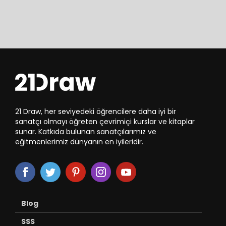
21 Draw, her seviyedeki öğrencilere daha iyi bir
sanatçı olmayı öğreten çevrimiçi kurslar ve kitaplar
sunar. Katkıda bulunan sanatçılarımız ve
eğitmenlerimiz dünyanın en iyileridir.
Blog
SSS