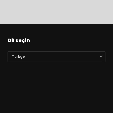
Dil seçin
Türkçe