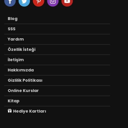
Blog
SSS
Yardım
Özellik İsteği
İletişim
Hakkımızda
Gizlilik Politikası
Online Kurslar
Kitap
Hediye Kartları