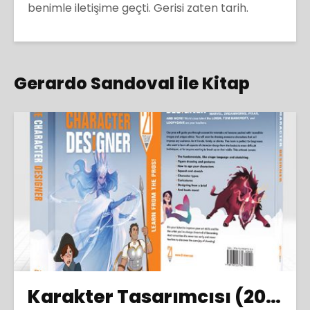
benimle iletişime geçti. Gerisi zaten tarih.
Gerardo Sandoval ile Kitap
Karakter Tasarımcısı (2019)