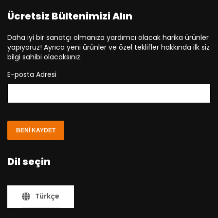
Ücretsiz Bültenimizi Alın
Daha iyi bir sanatçı olmanıza yardımcı olacak harika ürünler
yapıyoruz! Ayrıca yeni ürünler ve özel teklifler hakkında ilk siz
bilgi sahibi olacaksınız.
E-posta Adresi
BENI KAYDET
Dil seçin
Türkçe