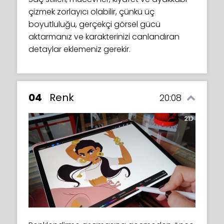
çizmek zorlayıcı olabilir, çünkü üç
boyutluluğu, gerçekçi görsel gücü
aktarmanız ve karakterinizi canlandıran
detaylar eklemeniz gerekir.
04
Renk
20:08