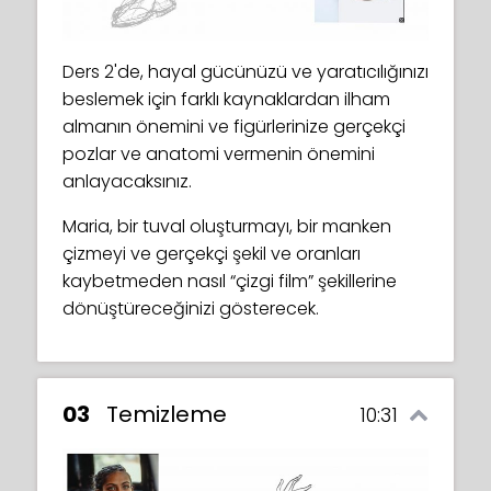
Ders 2'de, hayal gücünüzü ve yaratıcılığınızı
beslemek için farklı kaynaklardan ilham
almanın önemini ve figürlerinize gerçekçi
pozlar ve anatomi vermenin önemini
anlayacaksınız.
Maria, bir tuval oluşturmayı, bir manken
çizmeyi ve gerçekçi şekil ve oranları
kaybetmeden nasıl “çizgi film” şekillerine
dönüştüreceğinizi gösterecek.
03
Temizleme
10:31