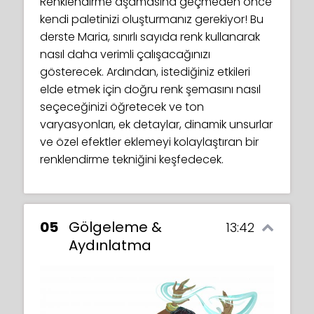
Renklendirme aşamasına geçmeden önce
kendi paletinizi oluşturmanız gerekiyor! Bu
derste Maria, sınırlı sayıda renk kullanarak
nasıl daha verimli çalışacağınızı
gösterecek. Ardından, istediğiniz etkileri
elde etmek için doğru renk şemasını nasıl
seçeceğinizi öğretecek ve ton
varyasyonları, ek detaylar, dinamik unsurlar
ve özel efektler eklemeyi kolaylaştıran bir
renklendirme tekniğini keşfedecek.
05
Gölgeleme &
13:42
Aydınlatma