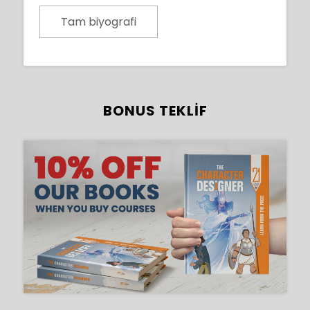
Tam biyografi
BONUS TEKLIF