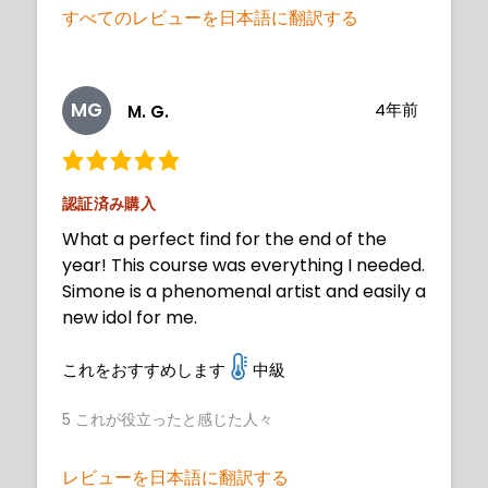
すべてのレビューを日本語に翻訳する
MG
4年前
M. G.
認証済み購入
What a perfect find for the end of the
year! This course was everything I needed.
Simone is a phenomenal artist and easily a
new idol for me.
これをおすすめします
中級
5
これが役立ったと感じた人々
レビューを日本語に翻訳する