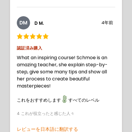
DM
4年前
D M.
認証済み購入
What an inspiring course! Schmoe is an
amazing teacher, she explain step-by-
step, give some many tips and show all
her process to create beautiful
masterpieces!
これをおすすめします
すべてのレベル
4
これが役立ったと感じた人々
レビューを日本語に翻訳する