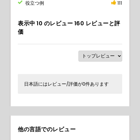
役立つ例
111
表示中
10
のレビュー
160
レビューと評
価
日本語にはレビュー/評価が0件あります
他の言語でのレビュー