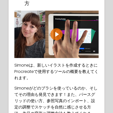
方
Play
Simoneは、新しいイラストを作成するときに
Procreateで使用するツールの概要を教えてく
れます。
Simoneがどのブラシを使っているのか、そし
てその理由も発見できます！また、パースグ
リッドの使い方、参照写真のインポート、設
定の調整でスケッチを自然に感じさせる方