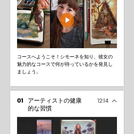
Play
コースへようこそ！シモーネを知り、彼女の
魅力的なコースで何が待っているかを発見し
ましょう。
01
アーティストの健康
12:14
的な習慣