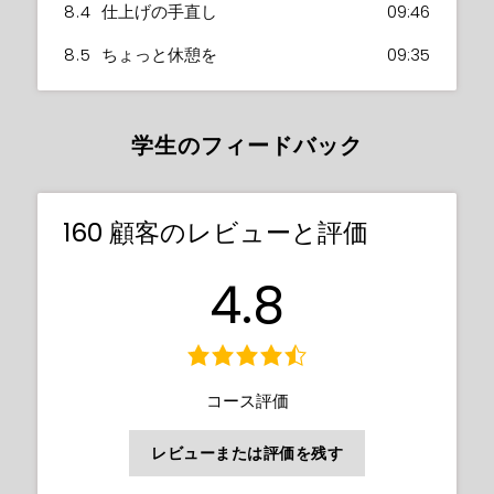
8.4
仕上げの手直し
09:46
8.5
ちょっと休憩を
09:35
学生のフィードバック
160 顧客のレビューと評価
4.8
コース評価
レビューまたは評価を残す