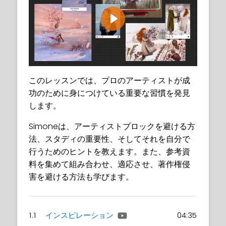
Play
このレッスンでは、プロのアーティストが成
功のために身につけている重要な習慣を発見
します。
Simoneは、アーティストブロックを避ける方
法、スタディの重要性、そしてそれを自分で
行うためのヒントを教えます。また、参考資
料を集めて組み合わせ、適応させ、著作権侵
害を避ける方法も学びます。
1.1
インスピレーション
04:35