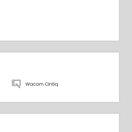
Wacom Cintiq