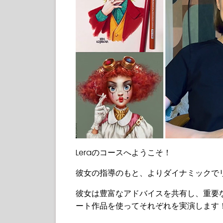
Leraのコースへようこそ！
彼女の指導のもと、よりダイナミックで
彼女は豊富なアドバイスを共有し、重要
ート作品を使ってそれぞれを実演します