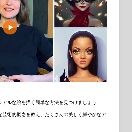
Play
リアルな絵を描く簡単な方法を見つけましょう！
な芸術的概念を教え、たくさんの美しく鮮やかなア
！