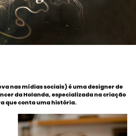
a nas mídias sociais) é uma designer de
lancer da Holanda, especializada na criação
ra que conta uma história.