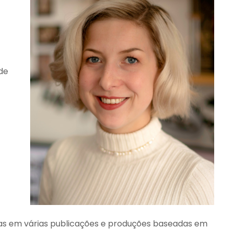
de
as em várias publicações e produções baseadas em