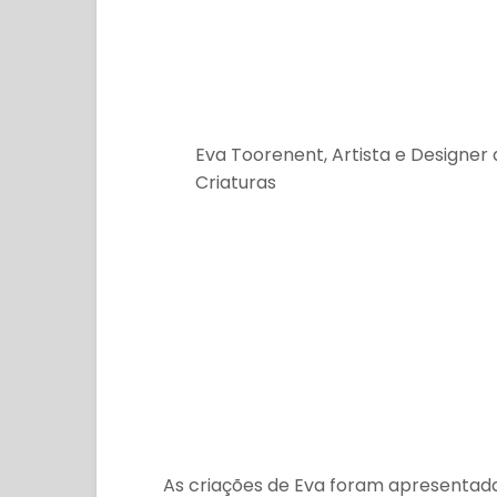
Eva Toorenent, Artista e Designer 
Criaturas
As criações de Eva foram apresentad