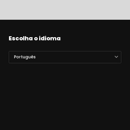
Escolha o idioma
Português