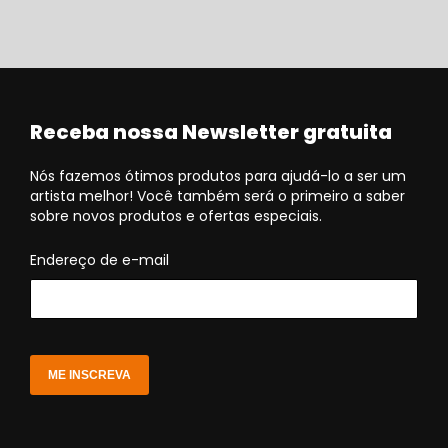
Receba nossa Newsletter gratuita
Nós fazemos ótimos produtos para ajudá-lo a ser um
artista melhor! Você também será o primeiro a saber
sobre novos produtos e ofertas especiais.
Endereço de e-mail
ME INSCREVA