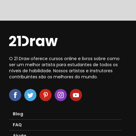
O 21 Draw oferece cursos online e livros sobre como
ser um melhor artista para estudantes de todos os
níveis de habilidade. Nossos artistas e instrutores
contribuintes são os melhores do mundo.
Blog
FAQ
Ajuda