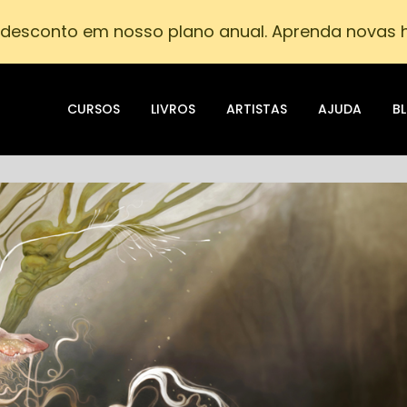
desconto em nosso plano anual. Aprenda novas h
CURSOS
LIVROS
ARTISTAS
AJUDA
B