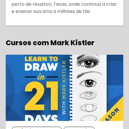
perto de Houston, Texas, onde continua a criar
e ensinar sua arte a milhões de fãs.
Cursos com Mark Kistler