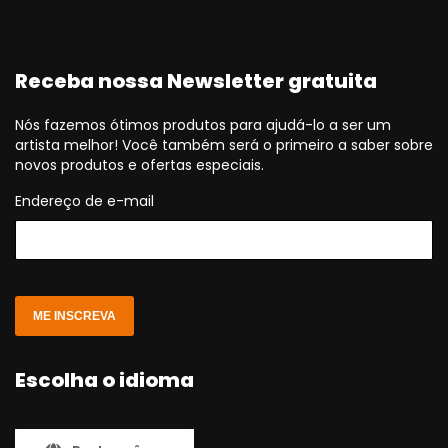
Receba nossa Newsletter gratuita
Nós fazemos ótimos produtos para ajudá-lo a ser um
artista melhor! Você também será o primeiro a saber sobre
novos produtos e ofertas especiais.
Endereço de e-mail
ME INSCREVA
Escolha o idioma