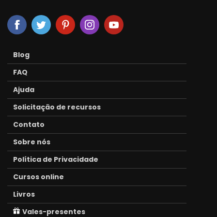
Blog
FAQ
Ajuda
Solicitação de recursos
Contato
Sobre nós
Política de Privacidade
Cursos online
Livros
Vales-presentes