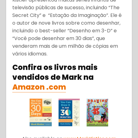
televisão públicas de sucesso, incluindo “The
Secret City” e “Estação da Imaginação”. Ele é
o autor de nove livros sobre como desenhar,
incluindo o best-seller “Desenho em 3-D” e
“Você pode desenhar em 30 dias”, que
venderam mais de um milhão de cópias em
vários idiomas.
Confira os livros mais
vendidos de Mark na
Amazon .com