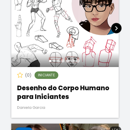
(0)
INICIANTE
Desenho do Corpo Humano
para Iniciantes
Daniela Garcia