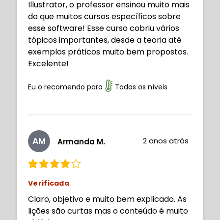
Illustrator, o professor ensinou muito mais
do que muitos cursos específicos sobre
esse software! Esse curso cobriu vários
tópicos importantes, desde a teoria até
exemplos práticos muito bem propostos.
Excelente!
Eu o recomendo para
Todos os níveis
AM
2 anos atrás
Armanda M.
Verificada
Claro, objetivo e muito bem explicado. As
lições são curtas mas o conteúdo é muito