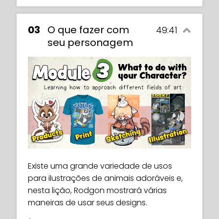
03
O que fazer com
49:41
seu personagem
Existe uma grande variedade de usos
para ilustrações de animais adoráveis e,
nesta lição, Rodgon mostrará várias
maneiras de usar seus designs.