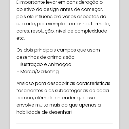
É importante levar em consideração o
objetivo do design antes de começar,
pois ele influenciará vários aspectos da
sua arte, por exemplo: tamanho, formato,
cores, resolução, nível de complexidade
etc.
Os dois principais campos que usam
desenhos de animais são:
– Ilustração e Animação
– Marca/Marketing
Ansioso para descobrir as características
fascinantes e as subcategorias de cada
campo, além de entender que isso
envolve muito mais do que apenas a
habilidade de desenhar!