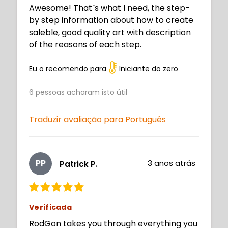
Awesome! That`s what I need, the step-
by step information about how to create
saleble, good quality art with description
of the reasons of each step.
Eu o recomendo para
Iniciante do zero
6
pessoas acharam isto útil
Traduzir avaliação para Português
PP
3 anos atrás
Patrick P.
Verificada
RodGon takes you through everything you