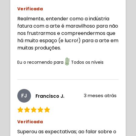
Verificada
Realmente, entender como a indústria
fatura com a arte é maravilhoso para não
nos frustrarmos e compreendermos que
há muito espaço (e lucro!) para a arte em
muitas produções.
Eu o recomendo para
Todos os níveis
FJ
3 meses atrás
Francisco J.
Verificada
Superou as expectativas; ao falar sobre o