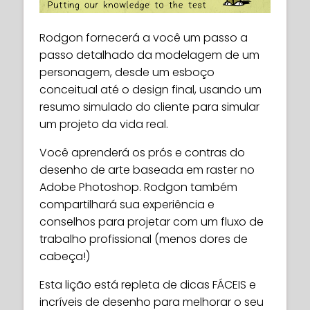
Rodgon fornecerá a você um passo a
passo detalhado da modelagem de um
personagem, desde um esboço
conceitual até o design final, usando um
resumo simulado do cliente para simular
um projeto da vida real.
Você aprenderá os prós e contras do
desenho de arte baseada em raster no
Adobe Photoshop. Rodgon também
compartilhará sua experiência e
conselhos para projetar com um fluxo de
trabalho profissional (menos dores de
cabeça!)
Esta lição está repleta de dicas FÁCEIS e
incríveis de desenho para melhorar o seu