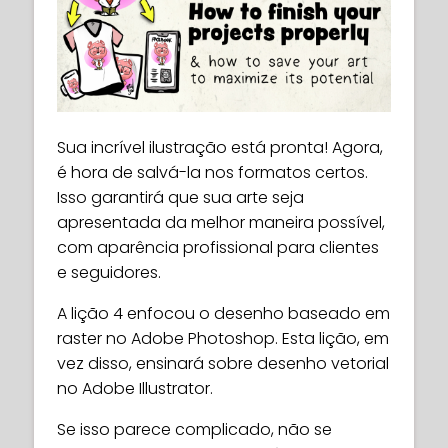
Sua incrível ilustração está pronta! Agora,
é hora de salvá-la nos formatos certos.
Isso garantirá que sua arte seja
apresentada da melhor maneira possível,
com aparência profissional para clientes
e seguidores.
A lição 4 enfocou o desenho baseado em
raster no Adobe Photoshop. Esta lição, em
vez disso, ensinará sobre desenho vetorial
no Adobe Illustrator.
Se isso parece complicado, não se