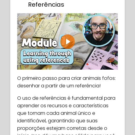
Referências
Play
O primeiro passo para criar animais fofos:
desenhar a partir de um referência!
O uso de referências é fundamental para
aprender os recursos e características
que tornam cada animal único e
identificável, garantindo que suas
proporções estejam corretas desde o