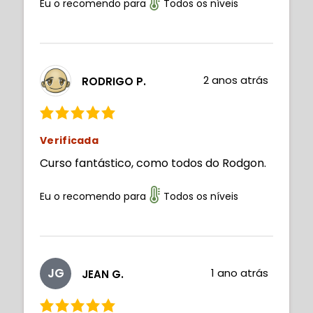
Eu o recomendo para
Todos os níveis
2 anos atrás
RODRIGO P.
Verificada
Curso fantástico, como todos do Rodgon.
Eu o recomendo para
Todos os níveis
JG
1 ano atrás
JEAN G.