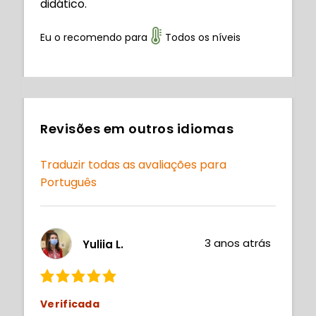
didático.
Eu o recomendo para
Todos os níveis
Revisões em outros idiomas
Traduzir todas as avaliações para
Português
3 anos atrás
Yuliia L.
Verificada