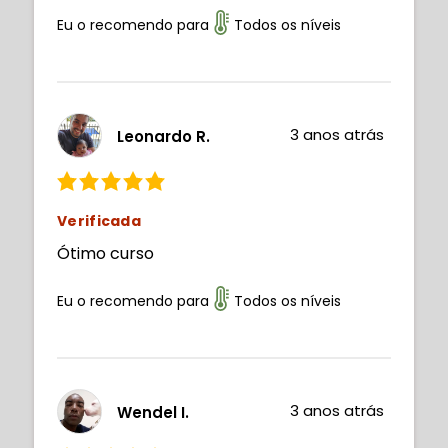
Eu o recomendo para
Todos os níveis
3 anos atrás
Leonardo R.
Verificada
Ótimo curso
Eu o recomendo para
Todos os níveis
3 anos atrás
Wendel I.