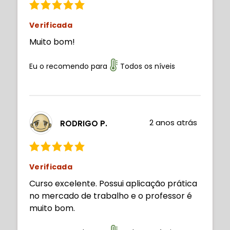
Verificada
Muito bom!
Eu o recomendo para
Todos os níveis
2 anos atrás
RODRIGO P.
Verificada
Curso excelente. Possui aplicação prática
no mercado de trabalho e o professor é
muito bom.