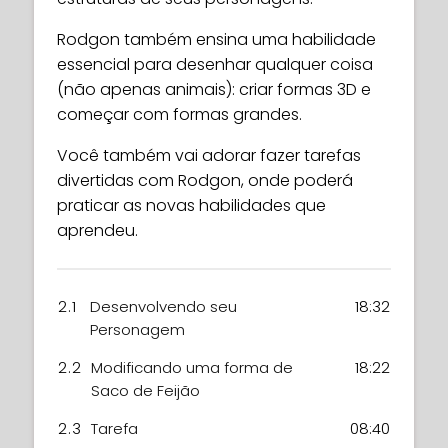
Rodgon também ensina uma habilidade
essencial para desenhar qualquer coisa
(não apenas animais): criar formas 3D e
começar com formas grandes.
Você também vai adorar fazer tarefas
divertidas com Rodgon, onde poderá
praticar as novas habilidades que
aprendeu.
2.1
Desenvolvendo seu
18:32
Personagem
2.2
Modificando uma forma de
18:22
Saco de Feijão
2.3
Tarefa
08:40