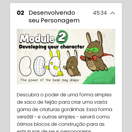
02
Desenvolvendo
45:34
seu Personagem
Descubra o poder de uma forma simples
de saco de feijão para criar uma vasta
gama de criaturas gordinhas. Essa forma
versátil - e outras simples - servirá como
ótimos blocos de construção para as
estruturas de seus personagens.