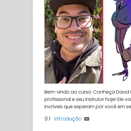
Bem-vindo ao curso. Conheça David 
profissional e seu instrutor hoje! Ele 
incríveis que esperam por você em se
0.1
Introdução