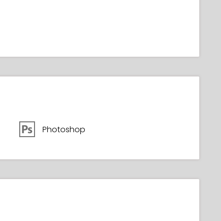
Photoshop