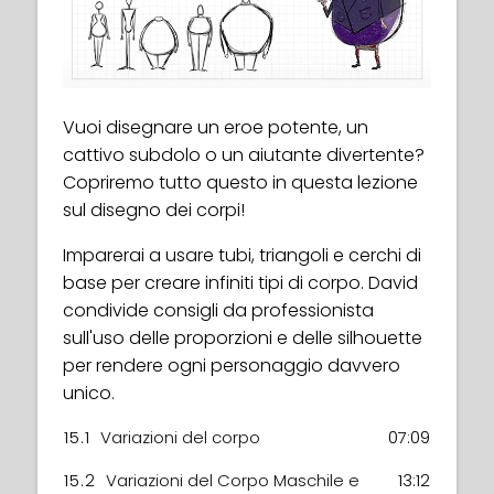
Vuoi disegnare un eroe potente, un
cattivo subdolo o un aiutante divertente?
Copriremo tutto questo in questa lezione
sul disegno dei corpi!
Imparerai a usare tubi, triangoli e cerchi di
base per creare infiniti tipi di corpo. David
condivide consigli da professionista
sull'uso delle proporzioni e delle silhouette
per rendere ogni personaggio davvero
unico.
15.1
Variazioni del corpo
07:09
15.2
Variazioni del Corpo Maschile e
13:12