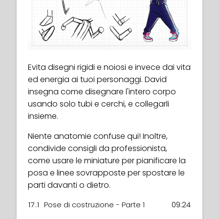
Evita disegni rigidi e noiosi e invece dai vita
ed energia ai tuoi personaggi. David
insegna come disegnare l'intero corpo
usando solo tubi e cerchi, e collegarli
insieme.
Niente anatomie confuse qui! Inoltre,
condivide consigli da professionista,
come usare le miniature per pianificare la
posa e linee sovrapposte per spostare le
parti davanti o dietro.
17.1
Pose di costruzione - Parte 1
09:24