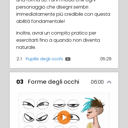
personaggio che disegni sembri
immediatamente più credibile con questa
abilità fondamentale!
Inoltre, avrai un compito pratico per
esercitarti fino a quando non diventa
naturale.
2.1
Pupille degli occhi
05:29
03
Forme degli occhi
06:00
Play