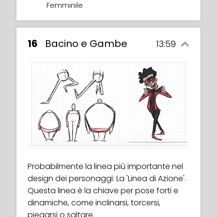
Femminile
16
Bacino e Gambe
13:59
Probabilmente la linea più importante nel
design dei personaggi: La 'Linea di Azione'.
Questa linea è la chiave per pose forti e
dinamiche, come inclinarsi, torcersi,
piegarsi o saltare.