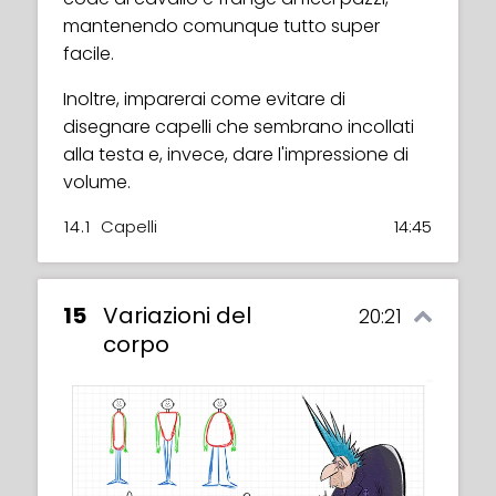
mantenendo comunque tutto super
facile.
Inoltre, imparerai come evitare di
disegnare capelli che sembrano incollati
alla testa e, invece, dare l'impressione di
volume.
14.1
Capelli
14:45
15
Variazioni del
20:21
corpo