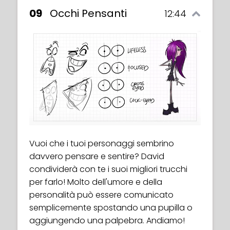
09
Occhi Pensanti
12:44
Vuoi che i tuoi personaggi sembrino
davvero pensare e sentire? David
condividerà con te i suoi migliori trucchi
per farlo! Molto dell'umore e della
personalità può essere comunicato
semplicemente spostando una pupilla o
aggiungendo una palpebra. Andiamo!