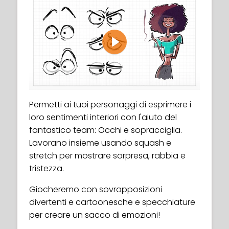
Play
Permetti ai tuoi personaggi di esprimere i
loro sentimenti interiori con l'aiuto del
fantastico team: Occhi e sopracciglia.
Lavorano insieme usando squash e
stretch per mostrare sorpresa, rabbia e
tristezza.
Giocheremo con sovrapposizioni
divertenti e cartoonesche e specchiature
per creare un sacco di emozioni!