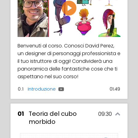
Play
Benvenuti al corso. Conosci David Perez,
un designer di personaggi professionista e
il tuo istruttore di oggi! Condividerà una
panoramica delle fantastiche cose che ti
aspettano nel suo corso!
0.1
Introduzione
01:49
01
Teoria del cubo
09:30
morbido