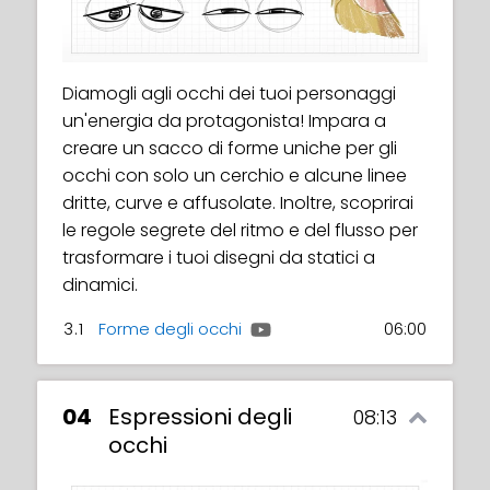
Diamogli agli occhi dei tuoi personaggi
un'energia da protagonista! Impara a
creare un sacco di forme uniche per gli
occhi con solo un cerchio e alcune linee
dritte, curve e affusolate. Inoltre, scoprirai
le regole segrete del ritmo e del flusso per
trasformare i tuoi disegni da statici a
dinamici.
3.1
Forme degli occhi
06:00
04
Espressioni degli
08:13
occhi