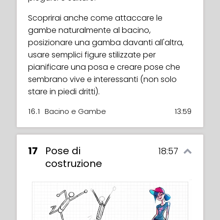
Scoprirai anche come attaccare le
gambe naturalmente al bacino,
posizionare una gamba davanti all'altra,
usare semplici figure stilizzate per
pianificare una posa e creare pose che
sembrano vive e interessanti (non solo
stare in piedi dritti).
16.1
Bacino e Gambe
13:59
17
Pose di
18:57
costruzione