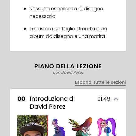
Nessuna esperienza di disegno
necessaria
Ti basterà un foglio di carta o un
album da disegno e una matita
PIANO DELLA LEZIONE
con David Perez
Espandi tutte le sezioni
00
Introduzione di
01:49
David Perez