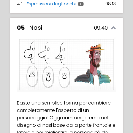
4.1
Espressioni degli occhi
08:13
05
Nasi
09:40
Basta una semplice forma per cambiare
completamente l'aspetto di un
personaggio! Oggi ci immergeremo nel
disegno di nasi base dalla parte frontale e
laterale per migliorare la personalità del