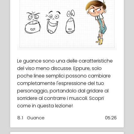
Le guance sono una delle caratteristiche
del viso meno discusse. Eppure, solo
poche linee semplici possono cambiare
completamente l'espressione del tuo
personaggio, portandolo dal gridare al
sorridere al contrarre i muscoli. Scopri
come in questa lezione!
8.1
Guance
05:26