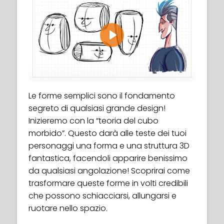
Play
Le forme semplici sono il fondamento
segreto di qualsiasi grande design!
Inizieremo con la “teoria del cubo
morbido”. Questo darà alle teste dei tuoi
personaggi una forma e una struttura 3D
fantastica, facendoli apparire benissimo
da qualsiasi angolazione! Scoprirai come
trasformare queste forme in volti credibili
che possono schiacciarsi, allungarsi e
ruotare nello spazio.