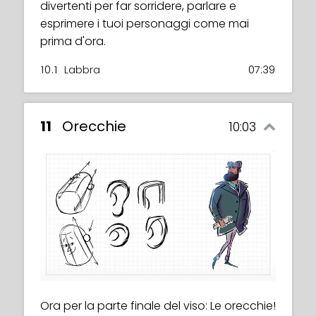
divertenti per far sorridere, parlare e
esprimere i tuoi personaggi come mai
prima d'ora.
10.1
Labbra
07:39
11
Orecchie
10:03
Ora per la parte finale del viso: Le orecchie!