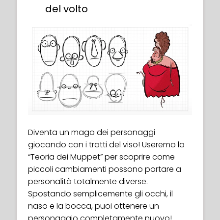
del volto
Diventa un mago dei personaggi
giocando con i tratti del viso! Useremo la
“Teoria dei Muppet” per scoprire come
piccoli cambiamenti possono portare a
personalità totalmente diverse.
Spostando semplicemente gli occhi, il
naso e la bocca, puoi ottenere un
personaggio completamente nuovo!