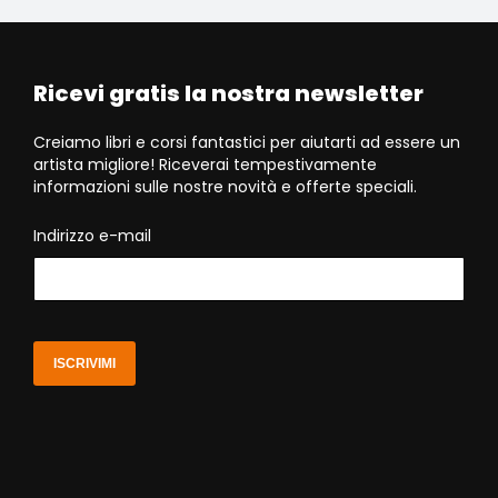
Ricevi gratis la nostra newsletter
Creiamo libri e corsi fantastici per aiutarti ad essere un
artista migliore! Riceverai tempestivamente
informazioni sulle nostre novità e offerte speciali.
Indirizzo e-mail
ISCRIVIMI