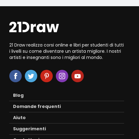
21 Draw realizza corsi online e libri per studenti di tutti
i livelli su come diventare un artista migliore. I nostri
artisti e insegnanti sono i migliori al mondo.
Blog
Domande frequenti
Aiuto
Suggerimenti