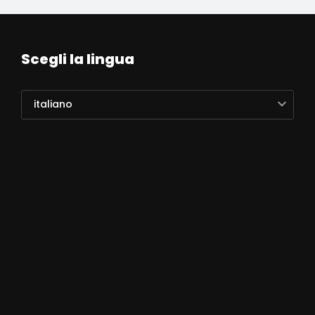
Scegli la lingua
italiano