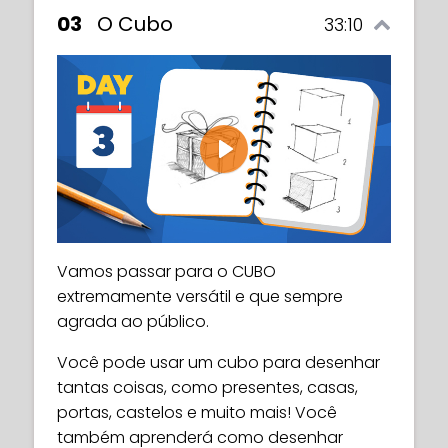
03
O Cubo
33:10
Play
Vamos passar para o CUBO
extremamente versátil e que sempre
agrada ao público.
Você pode usar um cubo para desenhar
tantas coisas, como presentes, casas,
portas, castelos e muito mais! Você
também aprenderá como desenhar