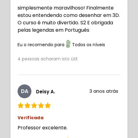
simplesmente maravilhoso! Finalmente
estou entendendo como desenhar em 3D.
O curso é muito divertido. S2 E obrigada
pelas legendas em Português
Eu o recomendo para
Todos os níveis
4
pessoas acharam isto útil
DA
3 anos atrás
Deisy A.
Verificada
Professor excelente.