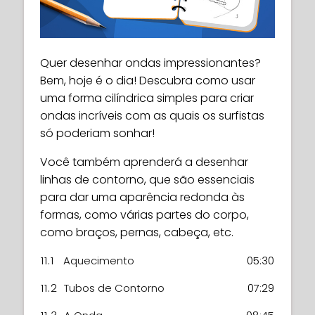
Quer desenhar ondas impressionantes?
Bem, hoje é o dia! Descubra como usar
uma forma cilíndrica simples para criar
ondas incríveis com as quais os surfistas
só poderiam sonhar!
Você também aprenderá a desenhar
linhas de contorno, que são essenciais
para dar uma aparência redonda às
formas, como várias partes do corpo,
como braços, pernas, cabeça, etc.
11.1
Aquecimento
05:30
11.2
Tubos de Contorno
07:29