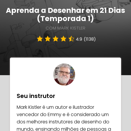
Aprenda a Desenhar em 21 Dias
(Temporada 1)
COM MARK KISTLER
4.9
(1138)
Seu instrutor
Mark Kistler é um autor e ilustrador
vencedor do Emmy e é considerado um
dos melhores instrutores de desenho do
mundo, ensinando milhões de pessoas a