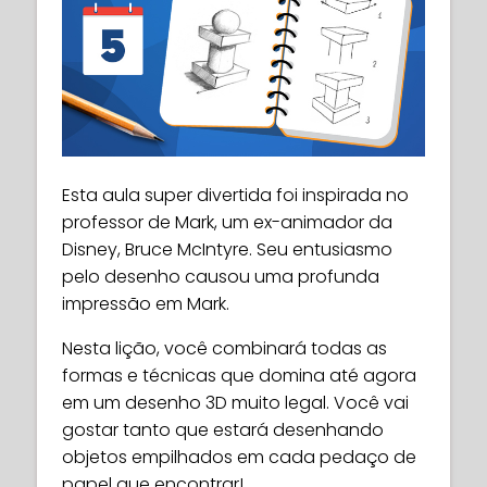
Esta aula super divertida foi inspirada no
professor de Mark, um ex-animador da
Disney, Bruce McIntyre. Seu entusiasmo
pelo desenho causou uma profunda
impressão em Mark.
Nesta lição, você combinará todas as
formas e técnicas que domina até agora
em um desenho 3D muito legal. Você vai
gostar tanto que estará desenhando
objetos empilhados em cada pedaço de
papel que encontrar!