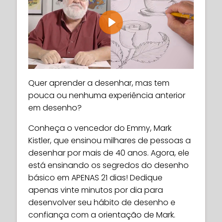
Play
Quer aprender a desenhar, mas tem
pouca ou nenhuma experiência anterior
em desenho?
Conheça o vencedor do Emmy, Mark
Kistler, que ensinou milhares de pessoas a
desenhar por mais de 40 anos. Agora, ele
está ensinando os segredos do desenho
básico em APENAS 21 dias! Dedique
apenas vinte minutos por dia para
desenvolver seu hábito de desenho e
confiança com a orientação de Mark.