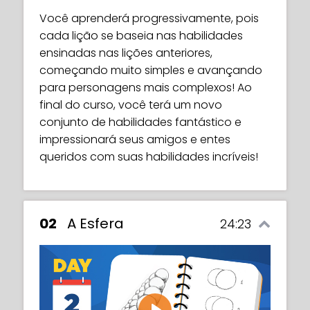
Você aprenderá progressivamente, pois
cada lição se baseia nas habilidades
ensinadas nas lições anteriores,
começando muito simples e avançando
para personagens mais complexos! Ao
final do curso, você terá um novo
conjunto de habilidades fantástico e
impressionará seus amigos e entes
queridos com suas habilidades incríveis!
02
A Esfera
24:23