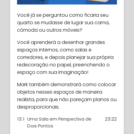
Você já se perguntou como ficaria seu
quarto se mudasse de lugar sua cama,
cômoda ou outros móveis?
Você aprenderá a desenhar grandes
espaços internos, como salas e
corredores, e depois planejar sua própria
redecoração no papel, preenchendo o
espaço com sua imaginação!
Mark também demonstrará como colocar
objetos nesses espaços de maneira
realista, para que não pareçam planos ou
desproporcionais.
13.1
Uma Sala em Perspectiva de
23:22
Dois Pontos