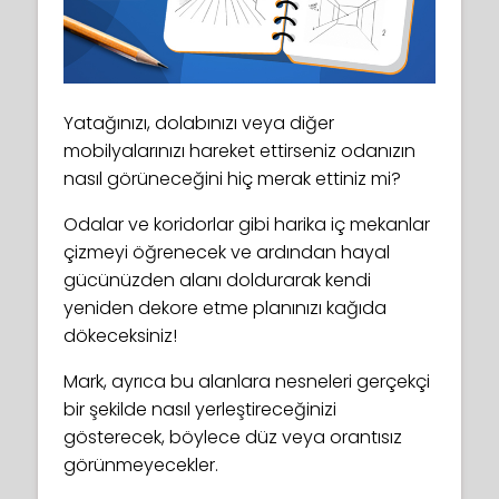
Yatağınızı, dolabınızı veya diğer
mobilyalarınızı hareket ettirseniz odanızın
nasıl görüneceğini hiç merak ettiniz mi?
Odalar ve koridorlar gibi harika iç mekanlar
çizmeyi öğrenecek ve ardından hayal
gücünüzden alanı doldurarak kendi
yeniden dekore etme planınızı kağıda
dökeceksiniz!
Mark, ayrıca bu alanlara nesneleri gerçekçi
bir şekilde nasıl yerleştireceğinizi
gösterecek, böylece düz veya orantısız
görünmeyecekler.