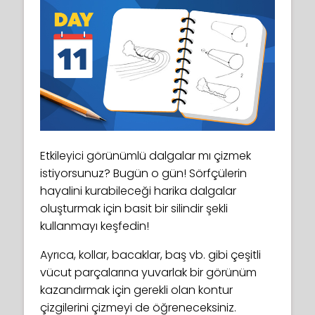
Etkileyici görünümlü dalgalar mı çizmek
istiyorsunuz? Bugün o gün! Sörfçülerin
hayalini kurabileceği harika dalgalar
oluşturmak için basit bir silindir şekli
kullanmayı keşfedin!
Ayrıca, kollar, bacaklar, baş vb. gibi çeşitli
vücut parçalarına yuvarlak bir görünüm
kazandırmak için gerekli olan kontur
çizgilerini çizmeyi de öğreneceksiniz.