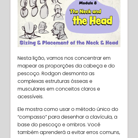
Nesta lição, vamos nos concentrar em
mapear as proporções da cabeça e do
pescoço. Rodgon desmonta as
complexas estruturas ósseas e
musculares em conceitos claros e
acessíveis.
Ele mostra como usar o método único do
“compasso” para desenhar a clavícula, a
base do pescoço e ombros. Você
também aprenderá a evitar erros comuns,