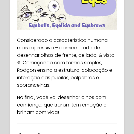
Considerado a característica humana
mais expressiva – domine a arte de
desenhar olhos de frente, de lado, & vista
¾! Começando com formas simples,
Rodgon ensina a estrutura, colocação e
interação das pupilas, pálpebras e
sobrancelhas.
No final, você vai desenhar olhos com
confiança, que transmitem emoção e
brilham com vida!