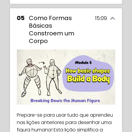
05
Como Formas
15:09
Básicas
Constroem um
Corpo
Prepare-se para usar tudo que aprendeu
nas lições anteriores para desenhar uma
figura humana! Esta lição simplifica a