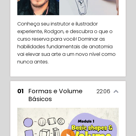
Conheça seu instrutor e ilustrador
experiente, Rodgon, e descubra o que o
curso reserva para você! Dominar as
habilidades fundamentais de anatomia
vai elevar sua arte a um novo nível como
nunca antes.
01
Formas e Volume
22:06
Básicos