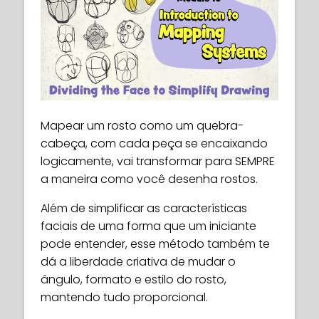
Mapear um rosto como um quebra-
cabeça, com cada peça se encaixando
logicamente, vai transformar para SEMPRE
a maneira como você desenha rostos.
Além de simplificar as características
faciais de uma forma que um iniciante
pode entender, esse método também te
dá a liberdade criativa de mudar o
ângulo, formato e estilo do rosto,
mantendo tudo proporcional.