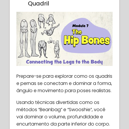
Quadril
Prepare-se para explorar como os quadris
e pernas se conectam e dominar a forma,
ângulo e movimento para poses realistas.
Usando técnicas divertidas como os
métodos “Beanbag” e “Swooshie”, você
vai dominar o volume, profundidade e
encurtamento da parte inferior do corpo.