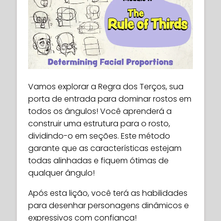
Vamos explorar a Regra dos Terços, sua
porta de entrada para dominar rostos em
todos os ângulos! Você aprenderá a
construir uma estrutura para o rosto,
dividindo-o em seções. Este método
garante que as características estejam
todas alinhadas e fiquem ótimas de
qualquer ângulo!
Após esta lição, você terá as habilidades
para desenhar personagens dinâmicos e
expressivos com confiança!