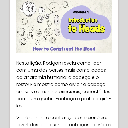
Nesta lição, Rodgon revela como lidar
com uma das partes mais complicadas
da anatomia humana: a cabeça e o
rosto! Ele mostra como dividir a cabeça
em seis elementos principais, conectá-los
como um quebra-cabeça e praticar girá-
los.
Você ganhará confiança com exercícios
divertidos de desenhar cabeças de vários