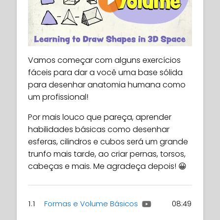
Play
Vamos começar com alguns exercícios
fáceis para dar a você uma base sólida
para desenhar anatomia humana como
um profissional!
Por mais louco que pareça, aprender
habilidades básicas como desenhar
esferas, cilindros e cubos será um grande
trunfo mais tarde, ao criar pernas, torsos,
cabeças e mais. Me agradeça depois! 😀
1.1
Formas e Volume Básicos
08:49