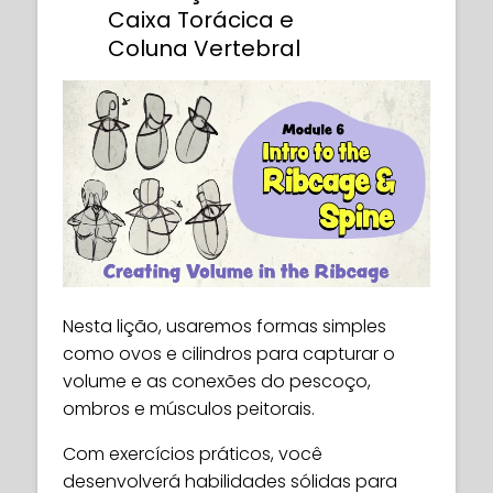
Caixa Torácica e
Coluna Vertebral
Nesta lição, usaremos formas simples
como ovos e cilindros para capturar o
volume e as conexões do pescoço,
ombros e músculos peitorais.
Com exercícios práticos, você
desenvolverá habilidades sólidas para