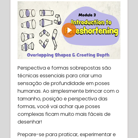
Play
Perspectiva e formas sobrepostas são
técnicas essenciais para criar uma
sensação de profundidade em poses
humanas. Ao simplesmente brincar com o
tamanho, posição e perspectiva das
formas, você vai achar que poses
complexas ficam muito mais fáceis de
desenhar!
Prepare-se para praticar, experimentar e