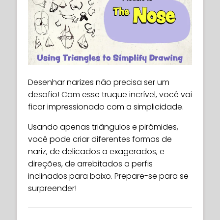
Desenhar narizes não precisa ser um
desafio! Com esse truque incrível, você vai
ficar impressionado com a simplicidade.
Usando apenas triângulos e pirâmides,
você pode criar diferentes formas de
nariz, de delicados a exagerados, e
direções, de arrebitados a perfis
inclinados para baixo. Prepare-se para se
surpreender!