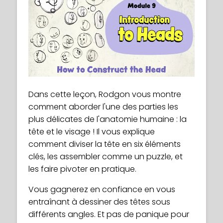
Dans cette leçon, Rodgon vous montre
comment aborder l'une des parties les
plus délicates de l'anatomie humaine : la
tête et le visage ! Il vous explique
comment diviser la tête en six éléments
clés, les assembler comme un puzzle, et
les faire pivoter en pratique.
Vous gagnerez en confiance en vous
entraînant à dessiner des têtes sous
différents angles. Et pas de panique pour