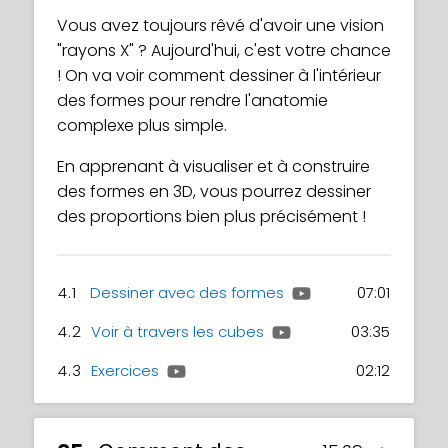
Vous avez toujours rêvé d'avoir une vision
"rayons X" ? Aujourd'hui, c'est votre chance
! On va voir comment dessiner à l'intérieur
des formes pour rendre l'anatomie
complexe plus simple.
En apprenant à visualiser et à construire
des formes en 3D, vous pourrez dessiner
des proportions bien plus précisément !
4.1
Dessiner avec des formes
07:01
4.2
Voir à travers les cubes
03:35
4.3
Exercices
02:12