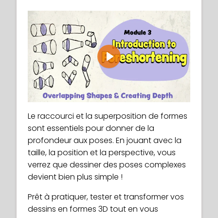
Play
Le raccourci et la superposition de formes
sont essentiels pour donner de la
profondeur aux poses. En jouant avec la
taille, la position et la perspective, vous
verrez que dessiner des poses complexes
devient bien plus simple !
Prêt à pratiquer, tester et transformer vos
dessins en formes 3D tout en vous