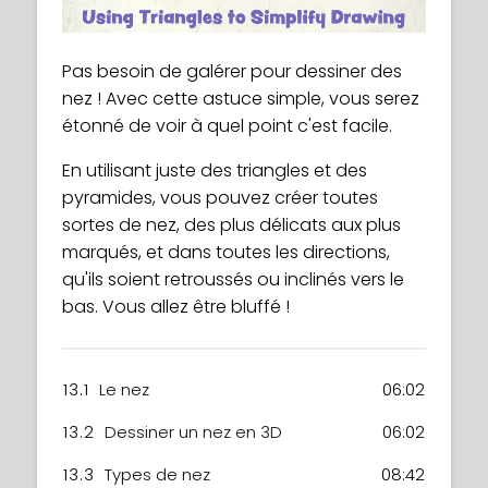
Pas besoin de galérer pour dessiner des
nez ! Avec cette astuce simple, vous serez
étonné de voir à quel point c'est facile.
En utilisant juste des triangles et des
pyramides, vous pouvez créer toutes
sortes de nez, des plus délicats aux plus
marqués, et dans toutes les directions,
qu'ils soient retroussés ou inclinés vers le
bas. Vous allez être bluffé !
13.1
Le nez
06:02
13.2
Dessiner un nez en 3D
06:02
13.3
Types de nez
08:42