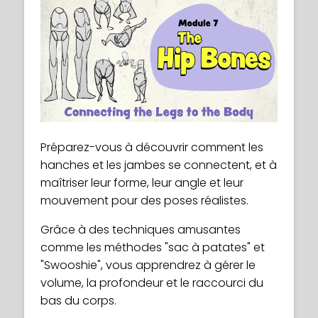
Préparez-vous à découvrir comment les
hanches et les jambes se connectent, et à
maîtriser leur forme, leur angle et leur
mouvement pour des poses réalistes.
Grâce à des techniques amusantes
comme les méthodes "sac à patates" et
"Swooshie", vous apprendrez à gérer le
volume, la profondeur et le raccourci du
bas du corps.