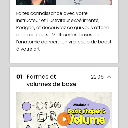
Faites connaissance avec votre
instructeur et illustrateur expérimenté,
Rodgon, et découvrez ce qui vous attend
dans ce cours ! Maîtriser les bases de
l'anatomie donnera un vrai coup de boost
à votre art.
01
Formes et
22:06
volumes de base
Play