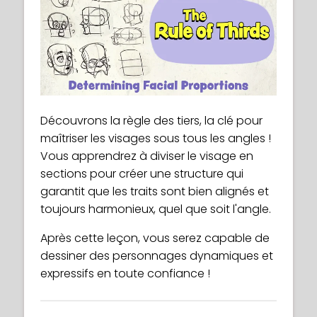
Découvrons la règle des tiers, la clé pour
maîtriser les visages sous tous les angles !
Vous apprendrez à diviser le visage en
sections pour créer une structure qui
garantit que les traits sont bien alignés et
toujours harmonieux, quel que soit l'angle.
Après cette leçon, vous serez capable de
dessiner des personnages dynamiques et
expressifs en toute confiance !