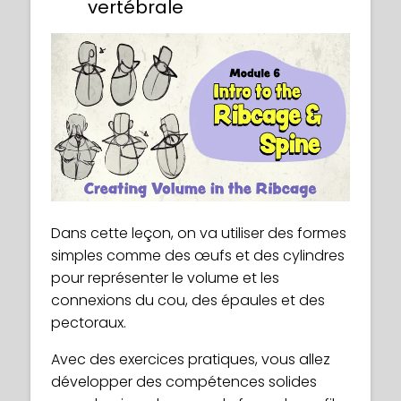
vertébrale
Dans cette leçon, on va utiliser des formes
simples comme des œufs et des cylindres
pour représenter le volume et les
connexions du cou, des épaules et des
pectoraux.
Avec des exercices pratiques, vous allez
développer des compétences solides