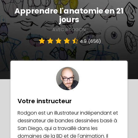
Apprendre l'anatomie en 21
jours
AVEC RODGON
4.9
(656)
Votre instructeur
Rodgon est un illustrateur indépendant et
dessinateur de bandes dessinées basé à
San Diego, qui a travaillé dans les
domaines de la BD et de l'animation. Il