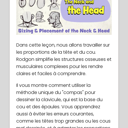
Dans cette leçon, nous allons travailler sur
les proportions de la tête et du cou.
Rodgon simplifie les structures osseuses et
musculaires complexes pour les rendre
claires et faciles à comprendre.
Il vous montre comment utiliser la
méthode unique du "compas" pour
dessiner la clavicule, qui est la base du
cou et des épaules. Vous apprendrez
aussi à éviter les erreurs courantes,
comme les têtes trop grandes ou les cous