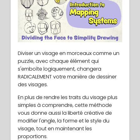
Diviser un visage en morceaux comme un
puzzle, avec chaque élément qui
s'emboîte logiquement, changera
RADICALEMENT votre manière de dessiner
des visages.
En plus de rendre les traits du visage plus
simples à comprendre, cette méthode
vous donne aussi la liberté créative de
modifier l'angle, la forme et le style du
visage, tout en maintenant les
proportions.