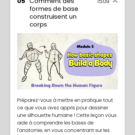
05
Comment des
15:09
formes de base
construisent un
corps
Préparez-vous à mettre en pratique tout
ce que vous avez appris pour dessiner
une silhouette humaine ! Cette leçon vous
aide à comprendre les bases de
l'anatomie, en vous concentrant sur les