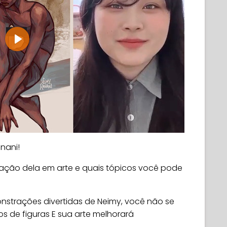
Play
nani!
ção dela em arte e quais tópicos você pode
nstrações divertidas de Neimy, você não se
s de figuras E sua arte melhorará