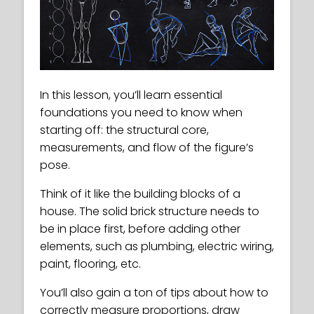
In this lesson, you’ll learn essential
foundations you need to know when
starting off: the structural core,
measurements, and flow of the figure’s
pose.
Think of it like the building blocks of a
house. The solid brick structure needs to
be in place first, before adding other
elements, such as plumbing, electric wiring,
paint, flooring, etc.
You’ll also gain a ton of tips about how to
correctly measure proportions, draw