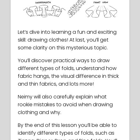
Let’s dive into learning a fun and exciting
skill: drawing clothes! At last, you’ll get
some clarity on this mysterious topic.
You’ll discover practical ways to draw
different types of folds, understand how
fabric hangs, the visual difference in thick
and thin fabrics, and lots more!
Neimy will also carefully explain what
rookie mistakes to avoid when drawing
clothing and why.
By the end of this lesson you’ll be able to
identify different types of folds, such as