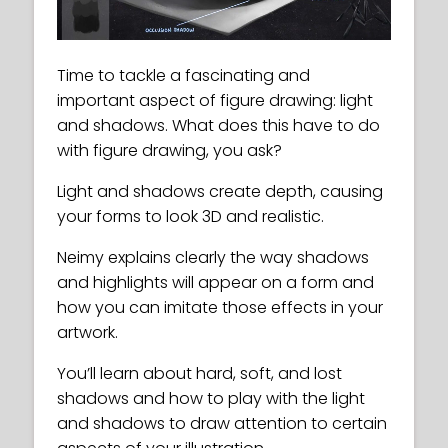
Time to tackle a fascinating and
important aspect of figure drawing: light
and shadows. What does this have to do
with figure drawing, you ask?
Light and shadows create depth, causing
your forms to look 3D and realistic.
Neimy explains clearly the way shadows
and highlights will appear on a form and
how you can imitate those effects in your
artwork.
You’ll learn about hard, soft, and lost
shadows and how to play with the light
and shadows to draw attention to certain