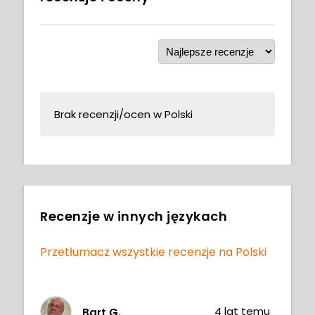
Brak recenzji/ocen w Polski
Recenzje w innych językach
Przetłumacz wszystkie recenzje na Polski
4 lat temu
Bart G.