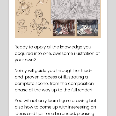
Ready to apply all the knowledge you
acquired into one, awesome illustration of
your own?
Neimy will guide you through her tried-
and-proven process of illustrating a
complete scene, from the composition
phase all the way up to the full render!
You will not only learn figure drawing but
also how to come up with interesting art
ideas and tips for a balanced, pleasing