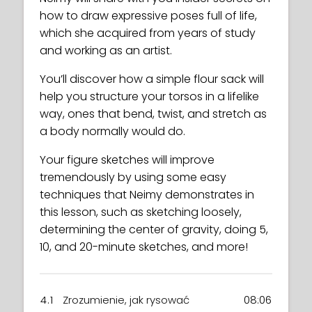
how to draw expressive poses full of life,
which she acquired from years of study
and working as an artist.
You’ll discover how a simple flour sack will
help you structure your torsos in a lifelike
way, ones that bend, twist, and stretch as
a body normally would do.
Your figure sketches will improve
tremendously by using some easy
techniques that Neimy demonstrates in
this lesson, such as sketching loosely,
determining the center of gravity, doing 5,
10, and 20-minute sketches, and more!
4.1
Zrozumienie, jak rysować
08:06