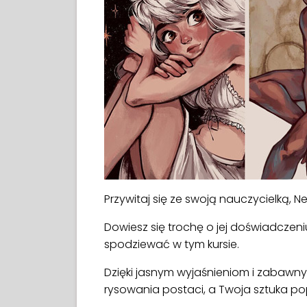
Przywitaj się ze swoją nauczycielką, N
Dowiesz się trochę o jej doświadczeni
spodziewać w tym kursie.
Dzięki jasnym wyjaśnieniom i zabawn
rysowania postaci, a Twoja sztuka po