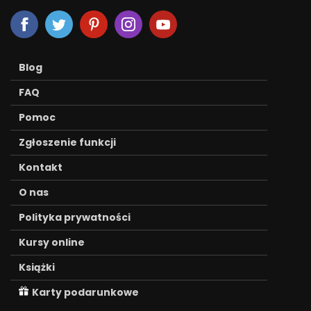
Blog
FAQ
Pomoc
Zgłoszenie funkcji
Kontakt
O nas
Polityka prywatności
Kursy online
Książki
Karty podarunkowe