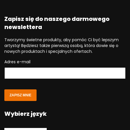
Zapisz się do naszego darmowego
newslettera
Tworzymy świetne produkty, aby pomóc Ci być lepszym
artystą! Będziesz także pierwszą osobą, która dowie się o
nowych produktach i specjalnych ofertach.
Adres e-mail
ZAPISZ MNIE
Wybierz język