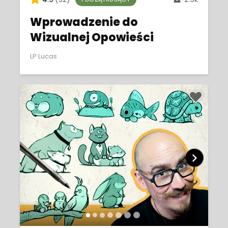
Wprowadzenie do
Wizualnej Opowieści
LP Lucas