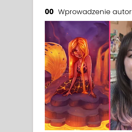
00
Wprowadzenie autors