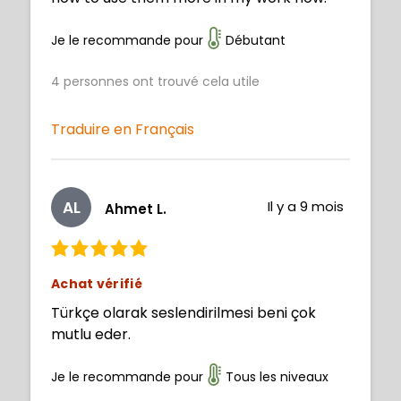
Je le recommande pour
Débutant
4
personnes ont trouvé cela utile
Traduire en Français
AL
Il y a 9 mois
Ahmet L.
Achat vérifié
Türkçe olarak seslendirilmesi beni çok
mutlu eder.
Je le recommande pour
Tous les niveaux