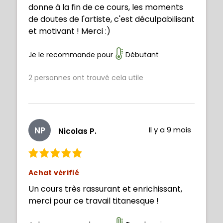
donne à la fin de ce cours, les moments
de doutes de l'artiste, c'est déculpabilisant
et motivant ! Merci :)
Je le recommande pour
Débutant
2
personnes ont trouvé cela utile
NP
Il y a 9 mois
Nicolas P.
Achat vérifié
Un cours très rassurant et enrichissant,
merci pour ce travail titanesque !