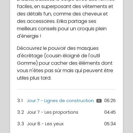
faciles, en superposant des vêtements et
des détails fun, comme des cheveux et
des accessoires. Erika partage ses
meilleurs conseils pour un croquis plein
d'énergie !
Découvrez le pouvoir des masques
d'écrêtage (cousin éloigné de l'outil
Gomme) pour cacher des éléments dont
vous n'êtes pas sûr mais qui peuvent être
utiles plus tard.
3.1
Jour 7 - Lignes de construction
06:25
3.2
Jour 7 - Les proportions
04:45
3.3
Jour 8 - Les yeux
05:34