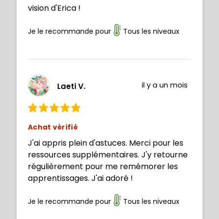
vision d'Erica !
Je le recommande pour
Tous les niveaux
il y a un mois
Laeti V.
Achat vérifié
J'ai appris plein d'astuces. Merci pour les
ressources supplémentaires. J'y retourne
régulièrement pour me remémorer les
apprentissages. J'ai adoré !
Je le recommande pour
Tous les niveaux