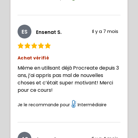
ES
Il y a 7 mois
Ensenat S.
Achat vérifié
Même en utilisant déjà Procreate depuis 3
ans, j’ai appris pas mal de nouvelles
choses et c’était super motivant! Merci
pour ce cours!
Je le recommande pour
Intermédiaire