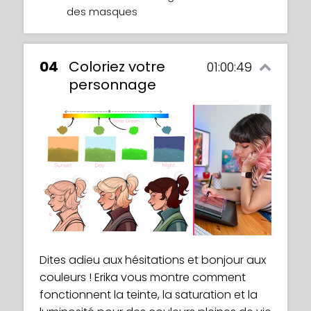
des masques
04
Coloriez votre
01:00:49
personnage
Dites adieu aux hésitations et bonjour aux
couleurs ! Erika vous montre comment
fonctionnent la teinte, la saturation et la