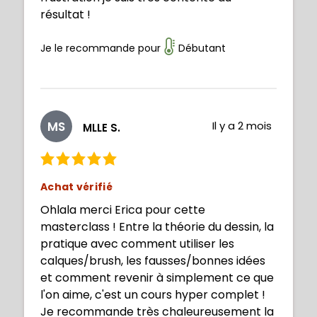
résultat !
Je le recommande pour
Débutant
MS
Il y a 2 mois
MLLE S.
Achat vérifié
Ohlala merci Erica pour cette
masterclass ! Entre la théorie du dessin, la
pratique avec comment utiliser les
calques/brush, les fausses/bonnes idées
et comment revenir à simplement ce que
l'on aime, c'est un cours hyper complet !
Je recommande très chaleureusement la