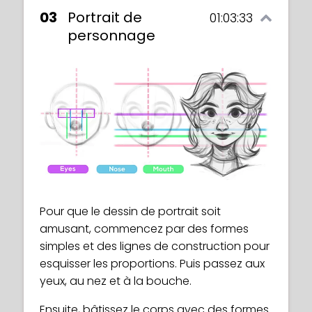
03
Portrait de
01:03:33
personnage
Pour que le dessin de portrait soit
amusant, commencez par des formes
simples et des lignes de construction pour
esquisser les proportions. Puis passez aux
yeux, au nez et à la bouche.
Ensuite, bâtissez le corps avec des formes