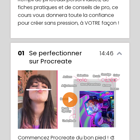
fiches pratiques et de conseils de pro, ce
cours vous donnera toute la confiance
pour créer sans pression, à VOTRE façon !
01
Se perfectionner
14:46
sur Procreate
Play
Commencez Procreate du bon pied ! 🎨