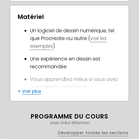
Matériel
Un logiciel de dessin numérique, tel
que Procreate ou autre (
voir les
exemples
)
Une expérience en dessin est
recommandée
Vous apprendrez mieux si vous avez
une tablette graphique
+
Voir plus
PROGRAMME DU COURS
avec Erika Wiseman
Développer toutes les sections