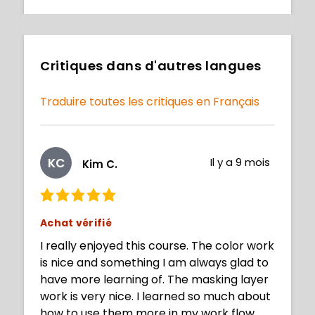
Critiques dans d'autres langues
Traduire toutes les critiques en Français
KC
Il y a 9 mois
Kim C.
Achat vérifié
I really enjoyed this course. The color work
is nice and something I am always glad to
have more learning of. The masking layer
work is very nice. I learned so much about
how to use them more in my work flow.