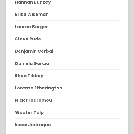
Hannah Bunzey
Erika Wiseman
Lauren Barger
Steve Rude
Benjamin Cerbai
Daniela Garcia
Rhea Tibbey
Lorenzo Etherington
Nick Prodromou
Wouter Tulp
Isaac Jadraque