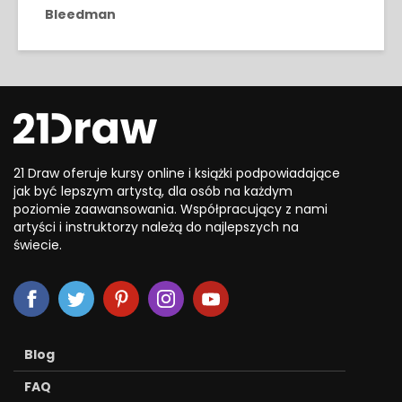
Bleedman
21 Draw oferuje kursy online i książki podpowiadające
jak być lepszym artystą, dla osób na każdym
poziomie zaawansowania. Współpracujący z nami
artyści i instruktorzy należą do najlepszych na
świecie.
Blog
FAQ