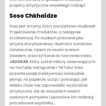
projekty artystyczne wszelkiego rodzaju!
Soso Chkhaidze
Soso jest artystą, który początkowo studiował
Projektowanie Produktów, a następnie
Architekturę. Po studiach pracował jako
artysta storyboardowy i ilustrator komiksów.
Ostatecznie, razem ze swoim bratem
Davidem, stworzył kanał do tworzenia treści,
JADOKAR
, który zyskał miliony obserwujących
na YouTube, Instagramie i TikToku! Soso
pozwala swojej kreatywności swobodnie
płynąć na papierze, ucząc i pokazując, jak
daleko może nas zaprowadzić wyobraźnia
artystyczna. Ale do wszystkich swoich
szalonych pomysłów i sposobów ich realizacji
potrzebował wspólnika…