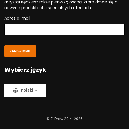
artystą! Będziesz także pierwszą osobą, która dowie się o
nowych produktach i specjalnych ofertach.
Adres e-mail
ZAPISZ MNIE
Wybierz język
Polski
© 21 Draw 2014-2026