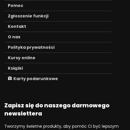
Pomoc
Zgłoszenie funkcji
Kontakt
O nas
Polityka prywatności
Kursy online
Książki
Karty podarunkowe
Zapisz się do naszego darmowego
newslettera
Tworzymy świetne produkty, aby pomóc Ci być lepszym