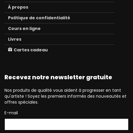
À propos
Politique de confidentialité
Cours en ligne
Livres
Cartes cadeau
Recevez notre newsletter gratuite
Nos produits de qualité vous aident à progresser en tant
qu'artiste ! Soyez les premiers informés des nouveautés et
offres spéciales.
E-mail