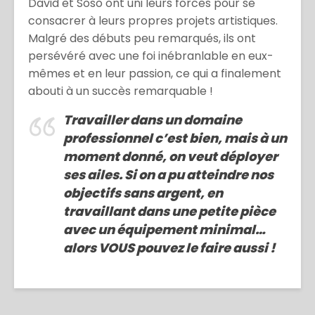
David et Soso ont uni leurs forces pour se
consacrer à leurs propres projets artistiques.
Malgré des débuts peu remarqués, ils ont
persévéré avec une foi inébranlable en eux-
mêmes et en leur passion, ce qui a finalement
abouti à un succès remarquable !
Travailler dans un domaine
professionnel c’est bien, mais à un
moment donné, on veut déployer
ses ailes. Si on a pu atteindre nos
objectifs sans argent, en
travaillant dans une petite pièce
avec un équipement minimal…
alors VOUS pouvez le faire aussi !