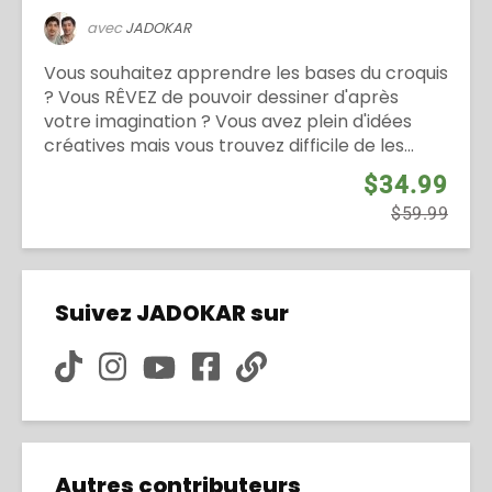
avec
JADOKAR
Vous souhaitez apprendre les bases du croquis
? Vous RÊVEZ de pouvoir dessiner d'après
votre imagination ? Vous avez plein d'idées
créatives mais vous trouvez difficile de les...
$34.99
$59.99
Suivez JADOKAR sur
Autres contributeurs