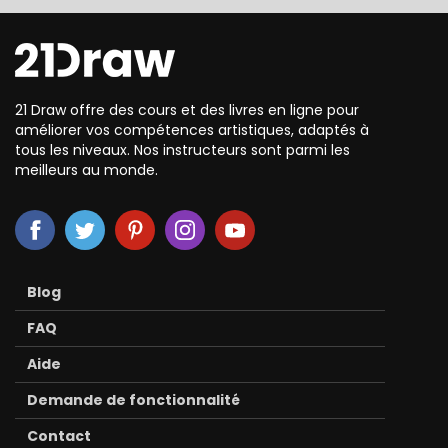
21 Draw offre des cours et des livres en ligne pour
améliorer vos compétences artistiques, adaptés à
tous les niveaux. Nos instructeurs sont parmi les
meilleurs au monde.
Blog
FAQ
Aide
Demande de fonctionnalité
Contact