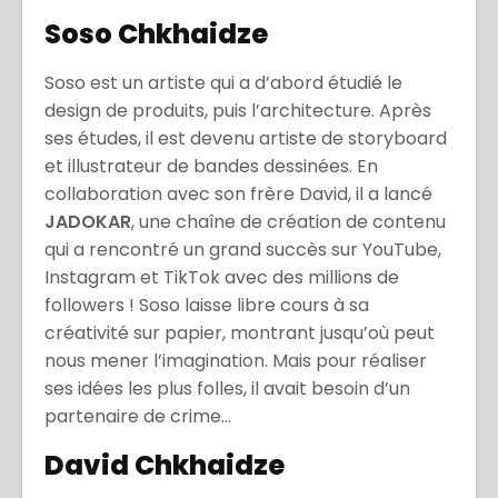
Soso Chkhaidze
Soso est un artiste qui a d’abord étudié le
design de produits, puis l’architecture. Après
ses études, il est devenu artiste de storyboard
et illustrateur de bandes dessinées. En
collaboration avec son frère David, il a lancé
JADOKAR
, une chaîne de création de contenu
qui a rencontré un grand succès sur YouTube,
Instagram et TikTok avec des millions de
followers ! Soso laisse libre cours à sa
créativité sur papier, montrant jusqu’où peut
nous mener l’imagination. Mais pour réaliser
ses idées les plus folles, il avait besoin d’un
partenaire de crime…
David Chkhaidze