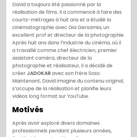
David a toujours été passionné par la
réalisation de films. Il a commencé à faire des
courts-métrages à huit ans et a étudié la
cinématographie avec Gia Gersamia, un
excellent prof et directeur de la photographie.
Après huit ans dans l’industrie du cinéma, où il
a travaillé comme chef électricien, premier
assistant caméra, directeur de la
photographie et réalisateur, il a décidé de
créer
JADOKAR
avec son frère Soso.
Maintenant, David imagine du contenu original,
s’occupe de la réalisation et planifie leurs
vidéos long format sur YouTube.
Motivés
Après avoir exploré divers domaines
professionnels pendant plusieurs années,