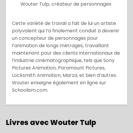
Wouter Tulp, créateur de personnages
Cette variété de travail a fait de lui un artiste
polyvalent qui l’a finalement conduit à devenir
un concepteur de personnages pour
l’animation de longs métrages, travaillant
maintenant pour des clients internationaux de
l’industrie cinématographique, tels que Sony
Pictures Animation, Paramount Pictures,
Locksmith Animation, Marza, et bien d’autres.
Wouter enseigne également en ligne sur
Schoolism.com.
Livres avec Wouter Tulp