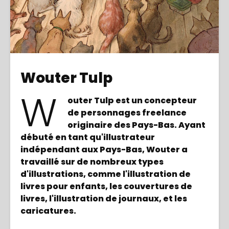
Wouter Tulp
W
outer Tulp est un concepteur
de personnages freelance
originaire des Pays-Bas. Ayant
débuté en tant qu'illustrateur
indépendant aux Pays-Bas, Wouter a
travaillé sur de nombreux types
d'illustrations, comme l'illustration de
livres pour enfants, les couvertures de
livres, l'illustration de journaux, et les
caricatures.