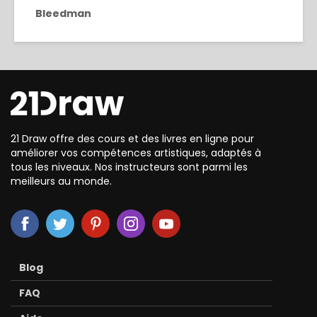
Bleedman
21 Draw offre des cours et des livres en ligne pour
améliorer vos compétences artistiques, adaptés à
tous les niveaux. Nos instructeurs sont parmi les
meilleurs au monde.
Blog
FAQ