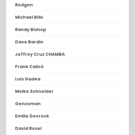
Rodgon
Michael Bills
Randy Bishop
Dave Bardin
Jeffrey Cruz CHAMBA
Frank Calicó
Luis Gadea
Meike Schneider
Genzoman
Emilie Decrock
David Rosel