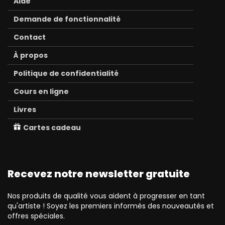
Aide
Demande de fonctionnalité
Contact
À propos
Politique de confidentialité
Cours en ligne
Livres
Cartes cadeau
Recevez notre newsletter gratuite
Nos produits de qualité vous aident à progresser en tant
qu'artiste ! Soyez les premiers informés des nouveautés et
offres spéciales.