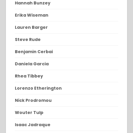
Hannah Bunzey
Erika Wiseman
Lauren Barger
Steve Rude
Benjamin Cerbai
Daniela Garcia
Rhea Tibbey
Lorenzo Etherington
Nick Prodromou
Wouter Tulp
Isaac Jadraque