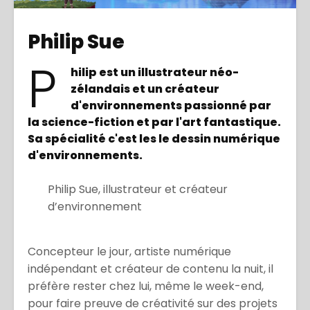
Philip Sue
P
hilip est un illustrateur néo-
zélandais et un créateur
d'environnements passionné par
la science-fiction et par l'art fantastique.
Sa spécialité c'est les le dessin numérique
d'environnements.
Philip Sue, illustrateur et créateur
d’environnement
Concepteur le jour, artiste numérique
indépendant et créateur de contenu la nuit, il
préfère rester chez lui, même le week-end,
pour faire preuve de créativité sur des projets