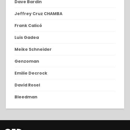
Dave Bardin
Jeffrey Cruz CHAMBA
Frank Calicó
Luis Gadea
Meike Schneider
Genzoman
Emilie Decrock
David Rosel
Bleedman