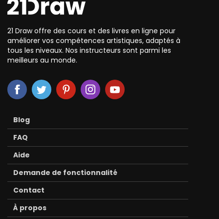
21 Draw offre des cours et des livres en ligne pour
améliorer vos compétences artistiques, adaptés à
tous les niveaux. Nos instructeurs sont parmi les
meilleurs au monde.
Blog
FAQ
Aide
Demande de fonctionnalité
Contact
À propos