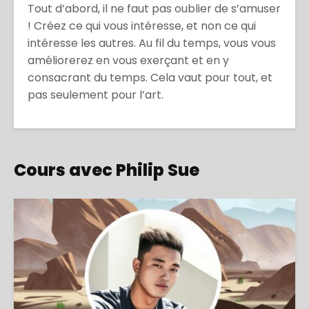
Tout d’abord, il ne faut pas oublier de s’amuser
! Créez ce qui vous intéresse, et non ce qui
intéresse les autres. Au fil du temps, vous vous
améliorerez en vous exerçant et en y
consacrant du temps. Cela vaut pour tout, et
pas seulement pour l’art.
Cours avec Philip Sue