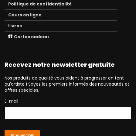
Politique de confidentialité
Cours en ligne
Livres
Cartes cadeau
Recevez notre newsletter gratuite
Nos produits de qualité vous aident à progresser en tant
qu'artiste ! Soyez les premiers informés des nouveautés et
offres spéciales.
E-mail