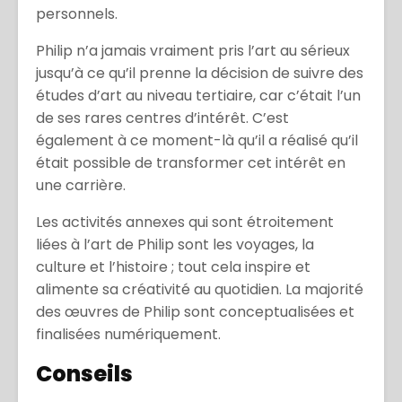
personnels.
Philip n’a jamais vraiment pris l’art au sérieux
jusqu’à ce qu’il prenne la décision de suivre des
études d’art au niveau tertiaire, car c’était l’un
de ses rares centres d’intérêt. C’est
également à ce moment-là qu’il a réalisé qu’il
était possible de transformer cet intérêt en
une carrière.
Les activités annexes qui sont étroitement
liées à l’art de Philip sont les voyages, la
culture et l’histoire ; tout cela inspire et
alimente sa créativité au quotidien. La majorité
des œuvres de Philip sont conceptualisées et
finalisées numériquement.
Conseils