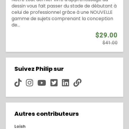
dessin vous fait passer du stade de débutant à
celui de professionnel grâce à une NOUVELLE
gamme de sujets comprenant la conception
de...
$29.00
$41.00
Suivez Philip sur
Autres contributeurs
Loish