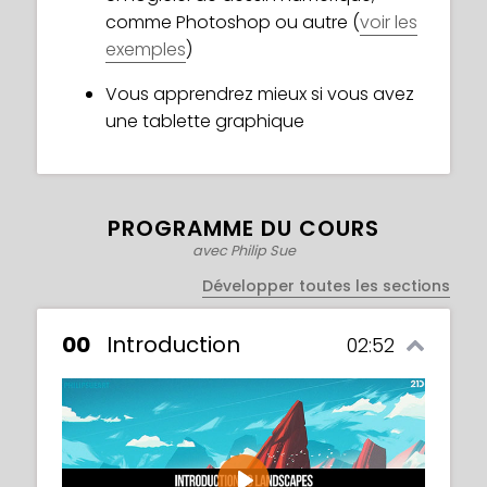
comme Photoshop ou autre (
voir les
exemples
)
Vous apprendrez mieux si vous avez
une tablette graphique
PROGRAMME DU COURS
avec Philip Sue
Développer toutes les sections
00
Introduction
02:52