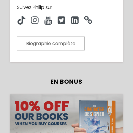
Suivez Philip sur
Biographie complète
EN BONUS