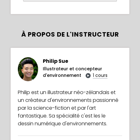
À PROPOS DE L'INSTRUCTEUR
Philip Sue
Illustrateur et concepteur
d'environnement
1 cours
Philip est un illustrateur néo-zélandais et
un créateur d'environnements passionné
par la science-fiction et par l'art
fantastique. Sa spécialité c'est les le
dessin numérique d'environnements.