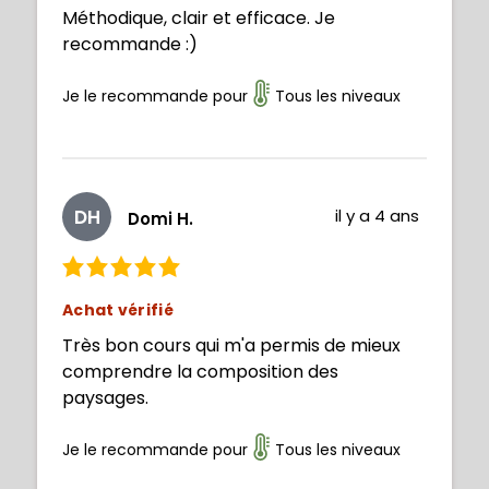
Méthodique, clair et efficace. Je
recommande :)
Je le recommande pour
Tous les niveaux
DH
il y a 4 ans
Domi H.
Achat vérifié
Très bon cours qui m'a permis de mieux
comprendre la composition des
paysages.
Je le recommande pour
Tous les niveaux