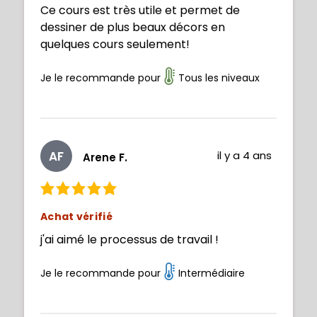
Ce cours est très utile et permet de
dessiner de plus beaux décors en
quelques cours seulement!
Je le recommande pour
Tous les niveaux
AF
il y a 4 ans
Arene F.
Achat vérifié
j'ai aimé le processus de travail !
Je le recommande pour
Intermédiaire