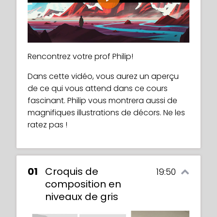
Play
Rencontrez votre prof Philip!
Dans cette vidéo, vous aurez un aperçu
de ce qui vous attend dans ce cours
fascinant. Philip vous montrera aussi de
magnifiques illustrations de décors. Ne les
ratez pas !
01
Croquis de
19:50
composition en
niveaux de gris