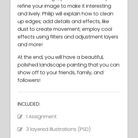
refine your image to make it interesting
and lively. Philip will explain how to clean
up edges; add details and effects, like
dust to create movement; employ cool
effects using filters and adjustment layers
and more!
At the end, you will have a beautiful,
polished landscape painting that you can
show off to your friends, family, and
followers!
INCLUDED:
1 Assignment
3 layered illustrations (PSD)