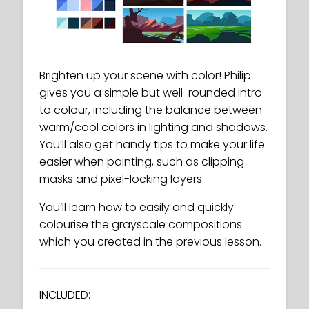
Brighten up your scene with color! Philip
gives you a simple but well-rounded intro
to colour, including the balance between
warm/cool colors in lighting and shadows.
You’ll also get handy tips to make your life
easier when painting, such as clipping
masks and pixel-locking layers.
You’ll learn how to easily and quickly
colourise the grayscale compositions
which you created in the previous lesson.
INCLUDED: