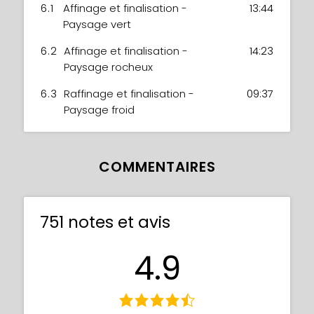
6.1
Affinage et finalisation -
13:44
Paysage vert
6.2
Affinage et finalisation -
14:23
Paysage rocheux
6.3
Raffinage et finalisation -
09:37
Paysage froid
COMMENTAIRES
751 notes et avis
4.9