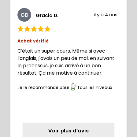
GD
il y a 4 ans
Gracia D.
Achat vérifié
C'était un super cours. Même si avec
l'anglais, j'avais un peu de mal, en suivant
le processus, je suis arrivé à un bon
résultat. Ça me motive à continuer.
Je le recommande pour
Tous les niveaux
Voir plus d'avis