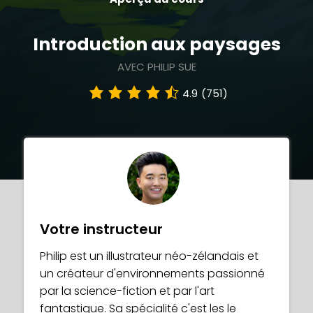
Introduction aux paysages
AVEC PHILIP SUE
4.9
(751)
Votre instructeur
Philip est un illustrateur néo-zélandais et
un créateur d'environnements passionné
par la science-fiction et par l'art
fantastique. Sa spécialité c'est les le