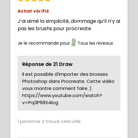
Achat vérifié
J’ai aimé la simplicité, dommage qu’il n’y ai
pas les brushs pour procreate
Je le recommande pour
Tous les niveaux
Réponse de 21 Draw
Il est possible d'importer des brosses
Photoshop dans Procreate. Cette vidéo
vous montre comment faire :)
https://www.youtube.com/watch?
v=Pq3P68X4log
1
personne a trouvé cela utile