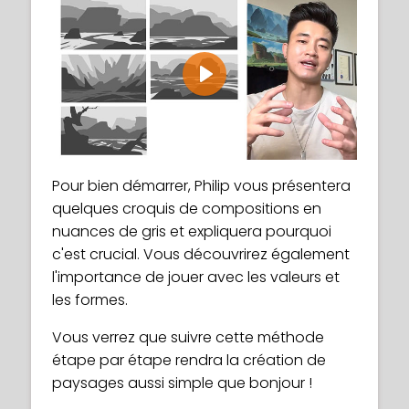
Play
Pour bien démarrer, Philip vous présentera
quelques croquis de compositions en
nuances de gris et expliquera pourquoi
c'est crucial. Vous découvrirez également
l'importance de jouer avec les valeurs et
les formes.
Vous verrez que suivre cette méthode
étape par étape rendra la création de
paysages aussi simple que bonjour !