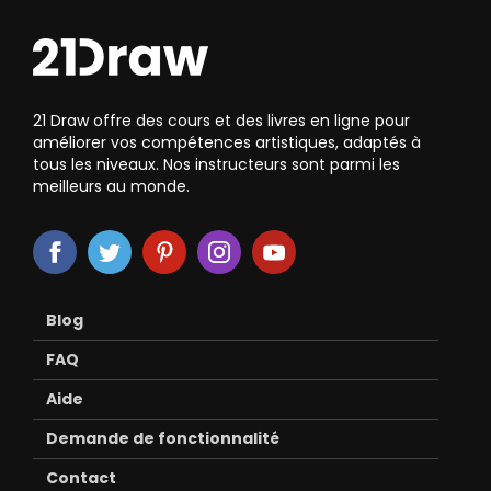
21 Draw offre des cours et des livres en ligne pour
améliorer vos compétences artistiques, adaptés à
tous les niveaux. Nos instructeurs sont parmi les
meilleurs au monde.
Blog
FAQ
Aide
Demande de fonctionnalité
Contact