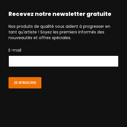
Recevez notre newsletter gratuite
Nos produits de qualité vous aident à progresser en
tant qu'artiste ! Soyez les premiers informés des
nouveautés et offres spéciales.
E-mail
JE M'INSCRIS