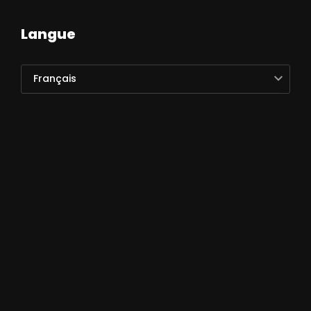
Langue
Français