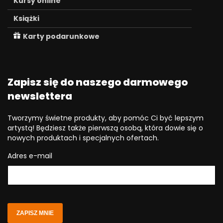
Kursy online
Książki
Karty podarunkowe
Zapisz się do naszego darmowego
newslettera
Tworzymy świetne produkty, aby pomóc Ci być lepszym
artystą! Będziesz także pierwszą osobą, która dowie się o
nowych produktach i specjalnych ofertach.
Adres e-mail
ZAPISZ MNIE