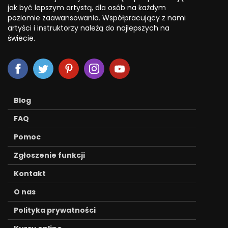
jak być lepszym artystą, dla osób na każdym
poziomie zaawansowania. Współpracujący z nami
artyści i instruktorzy należą do najlepszych na
świecie.
Blog
FAQ
Pomoc
Zgłoszenie funkcji
Kontakt
O nas
Polityka prywatności