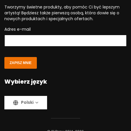
Tworzymy świetne produkty, aby pomóc Ci być lepszym
artystą! Będziesz także pierwszą osobą, która dowie się o
nowych produktach i specjalnych ofertach.
Adres e-mail
ZAPISZ MNIE
Wybierz język
Polski