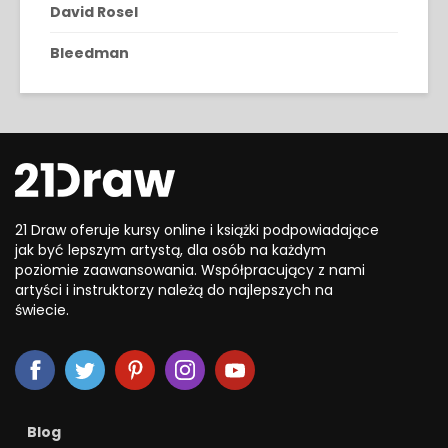
David Rosel
Bleedman
21 Draw oferuje kursy online i książki podpowiadające
jak być lepszym artystą, dla osób na każdym
poziomie zaawansowania. Współpracujący z nami
artyści i instruktorzy należą do najlepszych na
świecie.
Blog