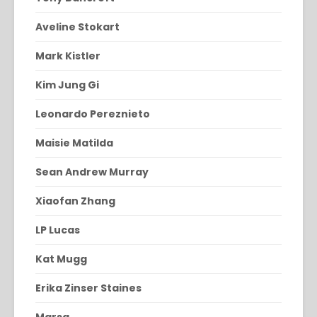
Aveline Stokart
Mark Kistler
Kim Jung Gi
Leonardo Pereznieto
Maisie Matilda
Sean Andrew Murray
Xiaofan Zhang
LP Lucas
Kat Mugg
Erika Zinser Staines