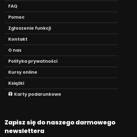
FAQ
Pomoc
Zgłoszenie funkcji
Kontakt
O nas
Polityka prywatności
Kursy online
Książki
Karty podarunkowe
Zapisz się do naszego darmowego
newslettera