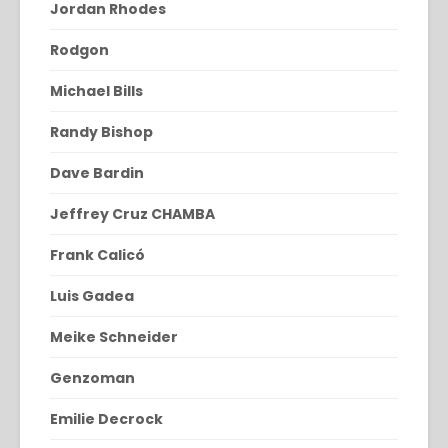
Jordan Rhodes
Rodgon
Michael Bills
Randy Bishop
Dave Bardin
Jeffrey Cruz CHAMBA
Frank Calicó
Luis Gadea
Meike Schneider
Genzoman
Emilie Decrock