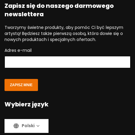
Zapisz się do naszego darmowego
newslettera
Tworzymy świetne produkty, aby pomóc Ci być lepszym
artystą! Będziesz także pierwszą osobą, która dowie się o
nowych produktach i specjalnych ofertach.
Adres e-mail
ZAPISZ MNIE
Wybierz język
Polski