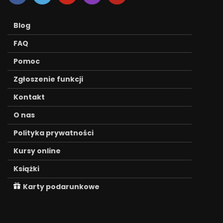
Blog
FAQ
Pomoc
Zgłoszenie funkcji
Kontakt
O nas
Polityka prywatności
Kursy online
Książki
Karty podarunkowe