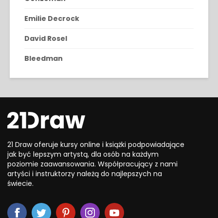
Emilie Decrock
David Rosel
Bleedman
21 Draw oferuje kursy online i książki podpowiadające
jak być lepszym artystą, dla osób na każdym
poziomie zaawansowania. Współpracujący z nami
artyści i instruktorzy należą do najlepszych na
świecie.