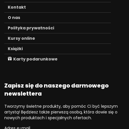
Kontakt
O nas
Polityka prywatności
Kursy online
Książki
Karty podarunkowe
Zapisz się do naszego darmowego
newslettera
Tworzymy świetne produkty, aby pomóc Ci być lepszym
artystą! Będziesz także pierwszą osobą, która dowie się o
nowych produktach i specjalnych ofertach.
Adres e-mail