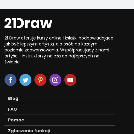
21 Draw oferuje kursy online i książki podpowiadające
jak być lepszym artystą, dla osób na każdym
poziomie zaawansowania. Współpracujący z nami
artyści i instruktorzy należą do najlepszych na
świecie.
Blog
FAQ
Pomoc
Zgłoszenie funkcji