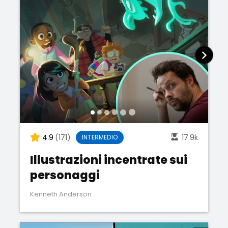
4.9
(171)
17.9k
INTERMEDIO
Illustrazioni incentrate sui
personaggi
Kenneth Anderson