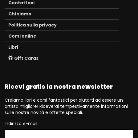
Contattaci
Chi siamo
Politica sulla privacy
Corsi online
Libri
Gift Cards
Ricevi gratis la nostra newsletter
Creiamo libri e corsi fantastici per aiutarti ad essere un
artista migliore! Riceverai tempestivamente informazioni
sulle nostre novità e offerte speciali.
Indirizzo e-mail