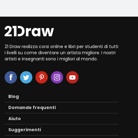
21 Draw realizza corsi online e libri per studenti di tutti
i livelli su come diventare un artista migliore. I nostri
artisti e insegnanti sono i migliori al mondo.
Blog
Domande frequenti
Aiuto
Suggerimenti