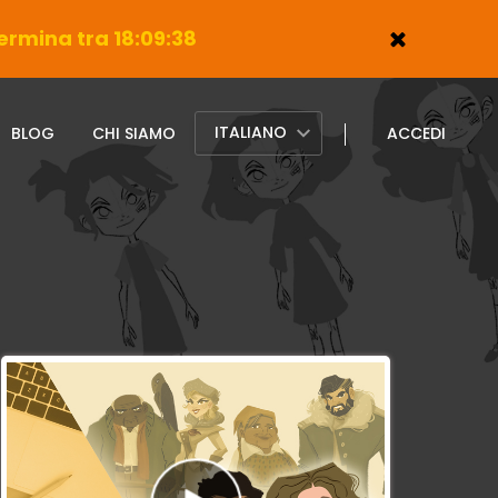
ermina tra 18:09:36
ITALIANO
BLOG
CHI SIAMO
ACCEDI