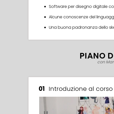
Software per disegno digitale co
Alcune conoscenze del linguaggio
Una buona padronanza dello sk
PIANO D
con Mar
01
Introduzione al corso