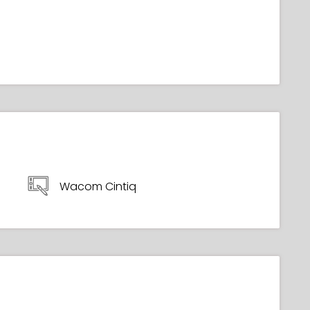
Wacom Cintiq