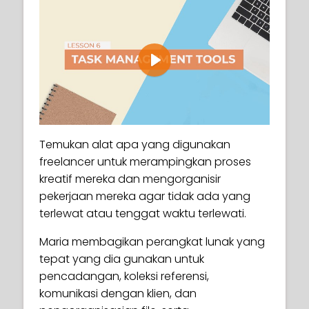
Play
Temukan alat apa yang digunakan
freelancer untuk merampingkan proses
kreatif mereka dan mengorganisir
pekerjaan mereka agar tidak ada yang
terlewat atau tenggat waktu terlewati.
Maria membagikan perangkat lunak yang
tepat yang dia gunakan untuk
pencadangan, koleksi referensi,
komunikasi dengan klien, dan