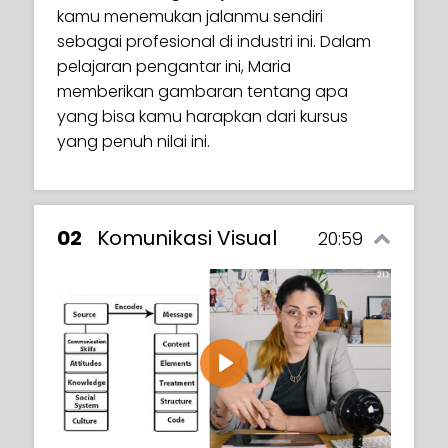
kamu menemukan jalanmu sendiri
sebagai profesional di industri ini. Dalam
pelajaran pengantar ini, Maria
memberikan gambaran tentang apa
yang bisa kamu harapkan dari kursus
yang penuh nilai ini.
02
Komunikasi Visual
20:59
Play