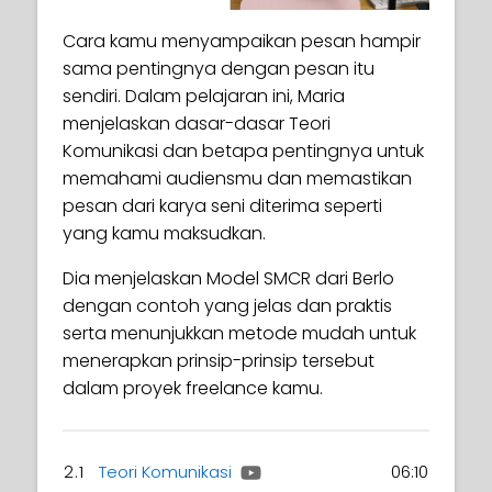
Cara kamu menyampaikan pesan hampir
sama pentingnya dengan pesan itu
sendiri. Dalam pelajaran ini, Maria
menjelaskan dasar-dasar Teori
Komunikasi dan betapa pentingnya untuk
memahami audiensmu dan memastikan
pesan dari karya seni diterima seperti
yang kamu maksudkan.
Dia menjelaskan Model SMCR dari Berlo
dengan contoh yang jelas dan praktis
serta menunjukkan metode mudah untuk
menerapkan prinsip-prinsip tersebut
dalam proyek freelance kamu.
2.1
Teori Komunikasi
06:10