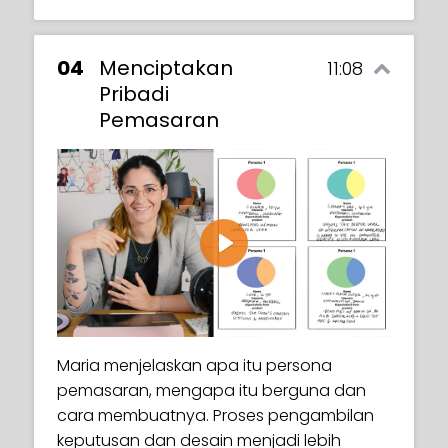
04
Menciptakan
11:08
Pribadi
Pemasaran
Play
Maria menjelaskan apa itu persona
pemasaran, mengapa itu berguna dan
cara membuatnya. Proses pengambilan
keputusan dan desain menjadi lebih