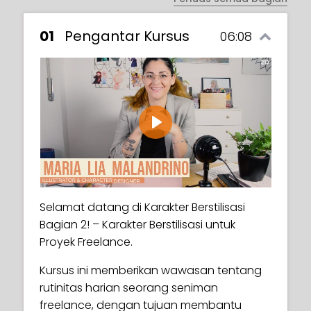
01
Pengantar Kursus
06:08
Play
Selamat datang di Karakter Berstilisasi
Bagian 2! – Karakter Berstilisasi untuk
Proyek Freelance.
Kursus ini memberikan wawasan tentang
rutinitas harian seorang seniman
freelance, dengan tujuan membantu