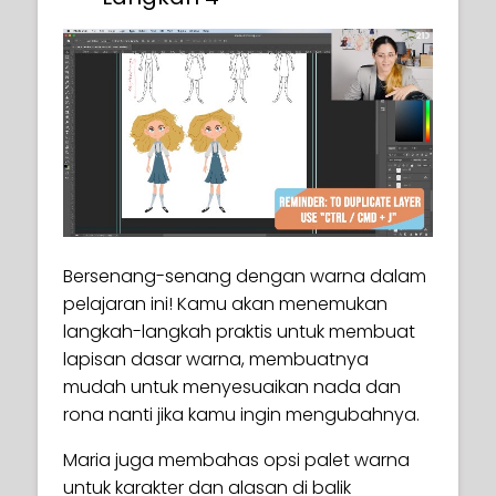
Bersenang-senang dengan warna dalam
pelajaran ini! Kamu akan menemukan
langkah-langkah praktis untuk membuat
lapisan dasar warna, membuatnya
mudah untuk menyesuaikan nada dan
rona nanti jika kamu ingin mengubahnya.
Maria juga membahas opsi palet warna
untuk karakter dan alasan di balik