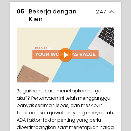
05
Bekerja dengan
12:47
Klien
Play
Bagaimana cara menetapkan harga
aku?? Pertanyaan ini telah mengganggu
banyak seniman lepas, dan meskipun
tidak ada satu jawaban yang menyeluruh,
ADA faktor-faktor penting yang perlu
dipertimbangkan saat menetapkan harga