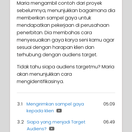
Maria mengambil contoh dari proyek
sebelumnya, menunjukkan bagaimana dia
memberikan sampel gaya untuk
mendapatkan pekerjaan di perusahaan
penerbitan. Dia membahas cara
menyesuaikan gaya karya seni kamu agar
sesuai dengan harapan klien dan
terhubung dengan audiens target.
Tidak tahu siapa audiens targetmu? Maria
akan menunjukkan cara
mengidentifikasinya.
3.1
Mengirimkan sampel gaya
05:09
kepada klien
3.2
Siapa yang menjadi Target
06:49
Audiens?