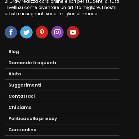
21 Draw realizza corsi online e libri per studenti di tutti
i livelli su come diventare un artista migliore. I nostri
artisti e insegnanti sono i migliori al mondo.
Blog
Domande frequenti
Aiuto
Suggerimenti
Contattaci
Chi siamo
Politica sulla privacy
Corsi online