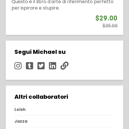
Questo è il libro d'arte di riferimento perfetto
per ispirare e stupire.
$29.00
$35.00
Segui Michael su
Altri collaboratori
Loish
Jazza