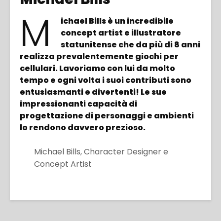
M
ichael Bills è un incredibile
concept artist e illustratore
statunitense che da più di 8 anni
realizza prevalentemente giochi per
cellulari. Lavoriamo con lui da molto
tempo e ogni volta i suoi contributi sono
entusiasmanti e divertenti! Le sue
impressionanti capacità di
progettazione di personaggi e ambienti
lo rendono davvero prezioso.
Michael Bills, Character Designer e
Concept Artist