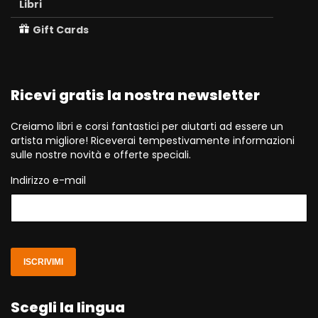
Libri
Gift Cards
Ricevi gratis la nostra newsletter
Creiamo libri e corsi fantastici per aiutarti ad essere un
artista migliore! Riceverai tempestivamente informazioni
sulle nostre novità e offerte speciali.
Indirizzo e-mail
ISCRIVIMI
Scegli la lingua