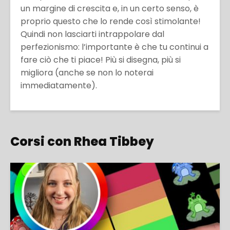
un margine di crescita e, in un certo senso, è
proprio questo che lo rende così stimolante!
Quindi non lasciarti intrappolare dal
perfezionismo: l’importante è che tu continui a
fare ciò che ti piace! Più si disegna, più si
migliora (anche se non lo noterai
immediatamente).
Corsi con Rhea Tibbey