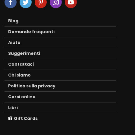
Blog
Domande frequenti
Aiuto
Suggerimenti
Contattaci
Chi siamo
Politica sulla privacy
Corsi online
Libri
Gift Cards