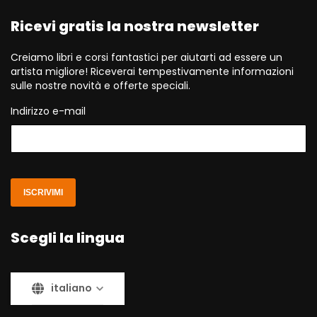
Ricevi gratis la nostra newsletter
Creiamo libri e corsi fantastici per aiutarti ad essere un
artista migliore! Riceverai tempestivamente informazioni
sulle nostre novità e offerte speciali.
Indirizzo e-mail
ISCRIVIMI
Scegli la lingua
italiano