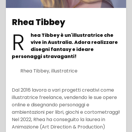
Rhea Tibbey
R
hea Tibbey è un'illustratrice che
vive in Australia. Adora realizzare
disegni fantasy e ideare
personaggi stravaganti!
Rhea Tibbey, illustratrice
Dal 2016 lavora a vari progetti creativi come
illustratrice freelance, vendendo le sue opere
online e disegnando personaggi e
ambientazioni per libri, giochi e cortometraggi!
Nel 2022, Rhea ha conseguito la laurea in
Animazione (Art Direction & Production)