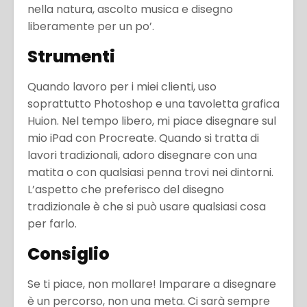
nella natura, ascolto musica e disegno
liberamente per un po’.
Strumenti
Quando lavoro per i miei clienti, uso
soprattutto Photoshop e una tavoletta grafica
Huion. Nel tempo libero, mi piace disegnare sul
mio iPad con Procreate. Quando si tratta di
lavori tradizionali, adoro disegnare con una
matita o con qualsiasi penna trovi nei dintorni.
L’aspetto che preferisco del disegno
tradizionale è che si può usare qualsiasi cosa
per farlo.
Consiglio
Se ti piace, non mollare! Imparare a disegnare
è un percorso, non una meta. Ci sarà sempre