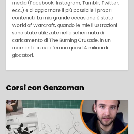
media (Facebook, Instagram, Tumblr, Twitter,
ecc.) e di aggiornare il più possibile i propri
contenuti. La mia grande occasione è stata
World of Warcraft, quando le mie illustrazioni
sono state utilizzate nella schermata di
caricamento di The Burning Crusade, in un
momento in cui c’erano quasi 14 milioni di
giocatori.
Corsi con Genzoman