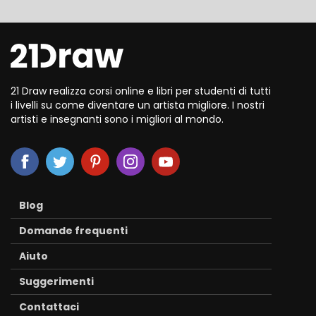
21 Draw realizza corsi online e libri per studenti di tutti
i livelli su come diventare un artista migliore. I nostri
artisti e insegnanti sono i migliori al mondo.
Blog
Domande frequenti
Aiuto
Suggerimenti
Contattaci