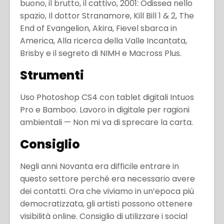
buono, il brutto, il cattivo, 2001: Odissea nello
spazio, Il dottor Stranamore, Kill Bill 1 & 2, The
End of Evangelion, Akira, Fievel sbarca in
America, Alla ricerca della Valle Incantata,
Brisby e il segreto di NIMH e Macross Plus.
Strumenti
Uso Photoshop CS4 con tablet digitali Intuos
Pro e Bamboo. Lavoro in digitale per ragioni
ambientali — Non mi va di sprecare la carta.
Consiglio
Negli anni Novanta era difficile entrare in
questo settore perché era necessario avere
dei contatti. Ora che viviamo in un’epoca più
democratizzata, gli artisti possono ottenere
visibilità online. Consiglio di utilizzare i social