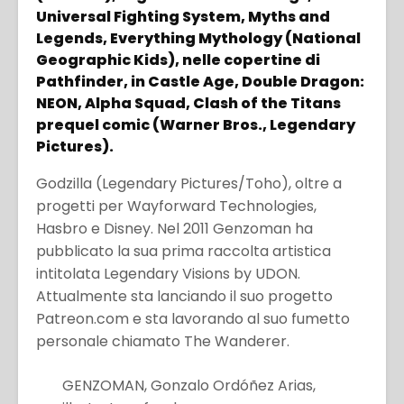
Universal Fighting System, Myths and
Legends, Everything Mythology (National
Geographic Kids), nelle copertine di
Pathfinder, in Castle Age, Double Dragon:
NEON, Alpha Squad, Clash of the Titans
prequel comic (Warner Bros., Legendary
Pictures).
Godzilla (Legendary Pictures/Toho), oltre a
progetti per Wayforward Technologies,
Hasbro e Disney. Nel 2011 Genzoman ha
pubblicato la sua prima raccolta artistica
intitolata Legendary Visions by UDON.
Attualmente sta lanciando il suo progetto
Patreon.com e sta lavorando al suo fumetto
personale chiamato The Wanderer.
GENZOMAN, Gonzalo Ordóñez Arias,