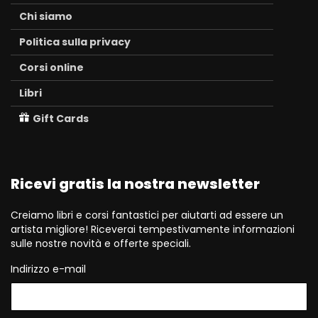
Chi siamo
Politica sulla privacy
Corsi online
Libri
Gift Cards
Ricevi gratis la nostra newsletter
Creiamo libri e corsi fantastici per aiutarti ad essere un
artista migliore! Riceverai tempestivamente informazioni
sulle nostre novità e offerte speciali.
Indirizzo e-mail